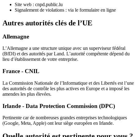
Site web : cnpd.public.lu
Signalement de violations : via le formulaire en ligne
Autres autorités clés de l’UE
Allemagne
L’Allemagne a une structure unique avec un superviseur fédéral
(BfDI) et des autorités par Land. L’autorité compétente dépend du
lieu d’établissement de votre entreprise.
France - CNIL
La Commission Nationale de l’Informatique et des Libertés est l’une
des autorités de contrôle les plus actives en Europe et a imposé les
amendes les plus élevées.
Irlande - Data Protection Commission (DPC)
Pertinente car de nombreuses grandes entreprises technologiques
(Google, Meta, Apple) ont leur siège européen en Irlande.
Quelle autorité est pertinente pour vous ?