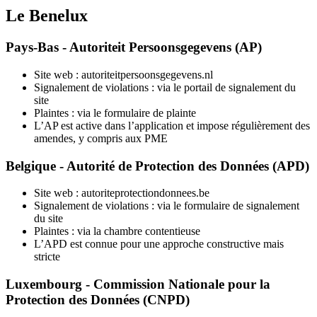
Le Benelux
Pays-Bas - Autoriteit Persoonsgegevens (AP)
Site web : autoriteitpersoonsgegevens.nl
Signalement de violations : via le portail de signalement du
site
Plaintes : via le formulaire de plainte
L’AP est active dans l’application et impose régulièrement des
amendes, y compris aux PME
Belgique - Autorité de Protection des Données (APD)
Site web : autoriteprotectiondonnees.be
Signalement de violations : via le formulaire de signalement
du site
Plaintes : via la chambre contentieuse
L’APD est connue pour une approche constructive mais
stricte
Luxembourg - Commission Nationale pour la
Protection des Données (CNPD)