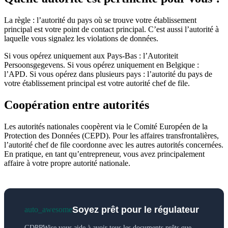
La règle : l’autorité du pays où se trouve votre établissement
principal est votre point de contact principal. C’est aussi l’autorité à
laquelle vous signalez les violations de données.
Si vous opérez uniquement aux Pays-Bas : l’Autoriteit
Persoonsgegevens. Si vous opérez uniquement en Belgique :
l’APD. Si vous opérez dans plusieurs pays : l’autorité du pays de
votre établissement principal est votre autorité chef de file.
Coopération entre autorités
Les autorités nationales coopèrent via le Comité Européen de la
Protection des Données (CEPD). Pour les affaires transfrontalières,
l’autorité chef de file coordonne avec les autres autorités concernées.
En pratique, en tant qu’entrepreneur, vous avez principalement
affaire à votre propre autorité nationale.
Soyez prêt pour le régulateur
auto_awesome
GDPRWise vous aide à avoir tous les documents prêts que