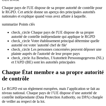
Chaque pays de l'UE dispose de sa propre autorité de contrôle pour
le RGPD. Cet article donne un aperçu des principales autorités
nationales et explique quand vous avez affaire à laquelle.
summarize
Points clés
check_circle
Chaque pays de l'UE dispose de sa propre
autorité de contrôle indépendante qui applique le RGPD
check_circle
Votre établissement principal détermine quelle
autorité est votre 'autorité chef de file'
check_circle
Les personnes concernées peuvent déposer une
plainte auprès de l'autorité de leur propre pays
check_circle
Au Benelux, l'Autoriteit Persoonsgegevens (NL)
et l'APD (BE) sont les autorités principales
Chaque État membre a sa propre autorité
de contrôle
Le RGPD est un règlement européen, mais l’application se fait au
niveau national. Chaque pays de l’UE dispose d’une autorité de
contrôle indépendante (Data Protection Authority, ou DPA) chargée
de veiller au respect de la loi.