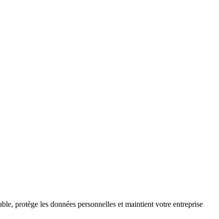
sable, protège les données personnelles et maintient votre entreprise