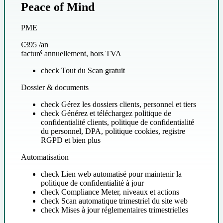
Peace of Mind
PME
€395
/an
facturé annuellement, hors TVA
check
Tout du Scan gratuit
Dossier & documents
check
Gérez les dossiers clients, personnel et tiers
check
Générez et téléchargez politique de
confidentialité clients, politique de confidentialité
du personnel, DPA, politique cookies, registre
RGPD et bien plus
Automatisation
check
Lien web automatisé pour maintenir la
politique de confidentialité à jour
check
Compliance Meter, niveaux et actions
check
Scan automatique trimestriel du site web
check
Mises à jour réglementaires trimestrielles