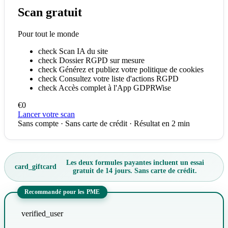
Scan gratuit
Pour tout le monde
check
Scan IA du site
check
Dossier RGPD sur mesure
check
Générez et publiez votre politique de cookies
check
Consultez votre liste d'actions RGPD
check
Accès complet à l'App GDPRWise
€0
Lancer votre scan
Sans compte · Sans carte de crédit · Résultat en 2 min
Les deux formules payantes incluent un essai
card_giftcard
gratuit de 14 jours. Sans carte de crédit.
Recommandé pour les PME
verified_user