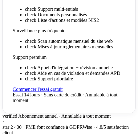
check
Support multi-entités
check
Documents personnalisés
check
Liste d'actions et modèles NIS2
Surveillance plus fréquente
check
Scan automatique mensuel du site web
check
Mises à jour réglementaires mensuelles
Support premium
check
Appel d'intégration + révision annuelle
check
Aide en cas de violation et demandes APD
check
Support prioritaire
Commencer l'essai gratuit
Essai 14 jours · Sans carte de crédit · Annulable à tout
moment
verified
Abonnement annuel · Annulable à tout moment
·
star
2 400+ PME font confiance à GDPRWise · 4,8/5 satisfaction
client