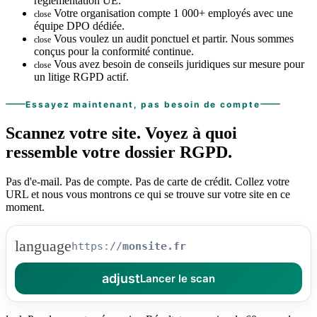
réglementation UE.
Votre organisation compte 1 000+ employés avec une
close
équipe DPO dédiée.
Vous voulez un audit ponctuel et partir. Nous sommes
close
conçus pour la conformité continue.
Vous avez besoin de conseils juridiques sur mesure pour
close
un litige RGPD actif.
Essayez maintenant, pas besoin de compte
Scannez votre site.
Voyez à quoi
ressemble
votre dossier RGPD.
Pas d'e-mail. Pas de compte. Pas de carte de crédit. Collez votre
URL et nous vous montrons ce qui se trouve sur votre site en ce
moment.
language
https://
adjust
Lancer le scan