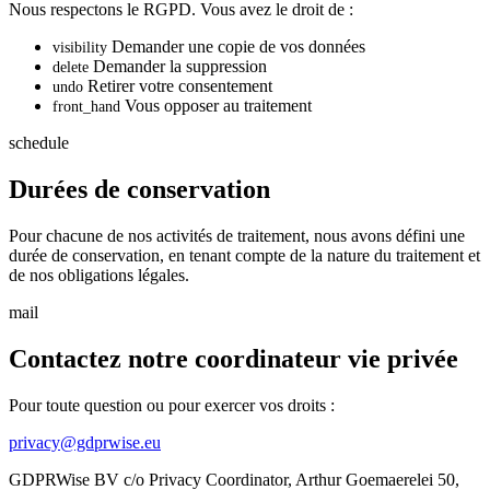
Nous respectons le RGPD. Vous avez le droit de :
Demander une copie de vos données
visibility
Demander la suppression
delete
Retirer votre consentement
undo
Vous opposer au traitement
front_hand
schedule
Durées de conservation
Pour chacune de nos activités de traitement, nous avons défini une
durée de conservation, en tenant compte de la nature du traitement et
de nos obligations légales.
mail
Contactez notre coordinateur vie privée
Pour toute question ou pour exercer vos droits :
privacy@gdprwise.eu
GDPRWise BV c/o Privacy Coordinator, Arthur Goemaerelei 50,