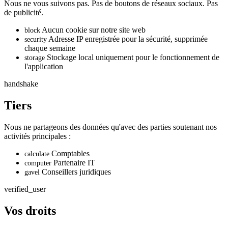
Nous ne vous suivons pas. Pas de boutons de réseaux sociaux. Pas
de publicité.
Aucun cookie sur notre site web
block
Adresse IP enregistrée pour la sécurité, supprimée
security
chaque semaine
Stockage local uniquement pour le fonctionnement de
storage
l'application
handshake
Tiers
Nous ne partageons des données qu'avec des parties soutenant nos
activités principales :
Comptables
calculate
Partenaire IT
computer
Conseillers juridiques
gavel
verified_user
Vos droits