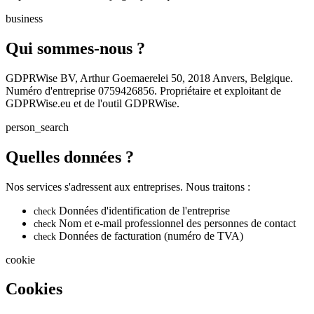
business
Qui sommes-nous ?
GDPRWise BV, Arthur Goemaerelei 50, 2018 Anvers, Belgique.
Numéro d'entreprise 0759426856. Propriétaire et exploitant de
GDPRWise.eu et de l'outil GDPRWise.
person_search
Quelles données ?
Nos services s'adressent aux entreprises. Nous traitons :
Données d'identification de l'entreprise
check
Nom et e-mail professionnel des personnes de contact
check
Données de facturation (numéro de TVA)
check
cookie
Cookies