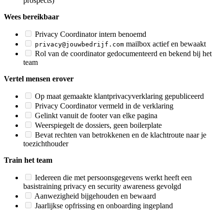
prospects)
Wees bereikbaar
Privacy Coordinator intern benoemd
mailbox actief en bewaakt
privacy@jouwbedrijf.com
Rol van de coordinator gedocumenteerd en bekend bij het
team
Vertel mensen erover
Op maat gemaakte klantprivacyverklaring gepubliceerd
Privacy Coordinator vermeld in de verklaring
Gelinkt vanuit de footer van elke pagina
Weerspiegelt de dossiers, geen boilerplate
Bevat rechten van betrokkenen en de klachtroute naar je
toezichthouder
Train het team
Iedereen die met persoonsgegevens werkt heeft een
basistraining privacy en security awareness gevolgd
Aanwezigheid bijgehouden en bewaard
Jaarlijkse opfrissing en onboarding ingepland