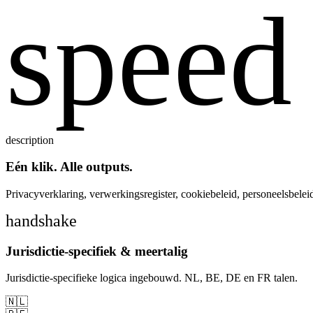
speed
description
Eén klik. Alle outputs.
Privacyverklaring, verwerkingsregister, cookiebeleid, personeelsbelei
handshake
Jurisdictie-specifiek & meertalig
Jurisdictie-specifieke logica ingebouwd. NL, BE, DE en FR talen.
🇳🇱