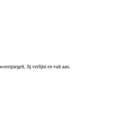
erspiegelt. Jij verfijnt en vult aan.