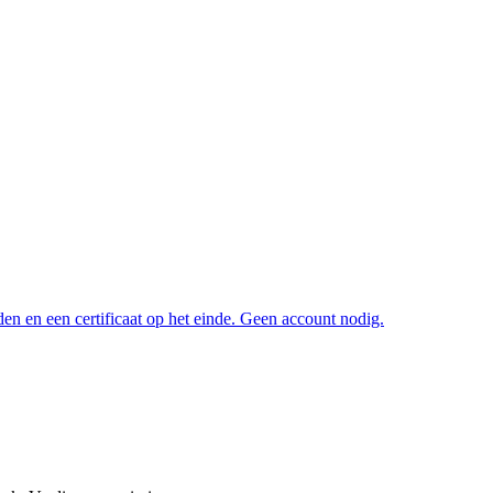
n en een certificaat op het einde. Geen account nodig.