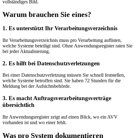
vollständiges Bild.
Warum brauchen Sie eines?
1. Es unterstützt Ihr Verarbeitungsverzeichnis
Ihr Verarbeitungsverzeichnis muss pro Verarbeitung auflisten,
welche Systeme beteiligt sind. Ohne Anwendungsregister raten Sie
bei jeder Aktualisierung.
2. Es hilft bei Datenschutzverletzungen
Bei einer Datenschutzverletzung müssen Sie schnell feststellen,
welche Systeme betroffen sind. Sie haben 72 Stunden für die
Meldung bei der Aufsichtsbehörde.
3. Es macht Auftragsverarbeitungsverträge
übersichtlich
Ihr Anwendungsregister zeigt auf einen Blick, wo ein AVV
vorhanden ist und wo einer fehlt.
Was pro System dokumentieren