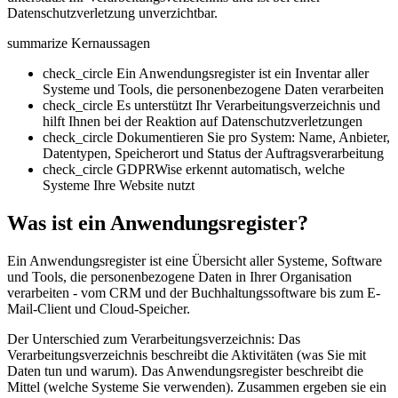
Datenschutzverletzung unverzichtbar.
summarize
Kernaussagen
check_circle
Ein Anwendungsregister ist ein Inventar aller
Systeme und Tools, die personenbezogene Daten verarbeiten
check_circle
Es unterstützt Ihr Verarbeitungsverzeichnis und
hilft Ihnen bei der Reaktion auf Datenschutzverletzungen
check_circle
Dokumentieren Sie pro System: Name, Anbieter,
Datentypen, Speicherort und Status der Auftragsverarbeitung
check_circle
GDPRWise erkennt automatisch, welche
Systeme Ihre Website nutzt
Was ist ein Anwendungsregister?
Ein Anwendungsregister ist eine Übersicht aller Systeme, Software
und Tools, die personenbezogene Daten in Ihrer Organisation
verarbeiten - vom CRM und der Buchhaltungssoftware bis zum E-
Mail-Client und Cloud-Speicher.
Der Unterschied zum Verarbeitungsverzeichnis: Das
Verarbeitungsverzeichnis beschreibt die Aktivitäten (was Sie mit
Daten tun und warum). Das Anwendungsregister beschreibt die
Mittel (welche Systeme Sie verwenden). Zusammen ergeben sie ein