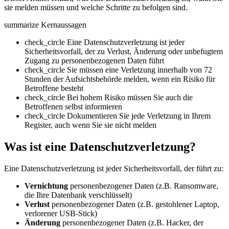
sie melden müssen und welche Schritte zu befolgen sind.
summarize
Kernaussagen
check_circle
Eine Datenschutzverletzung ist jeder
Sicherheitsvorfall, der zu Verlust, Änderung oder unbefugtem
Zugang zu personenbezogenen Daten führt
check_circle
Sie müssen eine Verletzung innerhalb von 72
Stunden der Aufsichtsbehörde melden, wenn ein Risiko für
Betroffene besteht
check_circle
Bei hohem Risiko müssen Sie auch die
Betroffenen selbst informieren
check_circle
Dokumentieren Sie jede Verletzung in Ihrem
Register, auch wenn Sie sie nicht melden
Was ist eine Datenschutzverletzung?
Eine Datenschutzverletzung ist jeder Sicherheitsvorfall, der führt zu:
Vernichtung
personenbezogener Daten (z.B. Ransomware,
die Ihre Datenbank verschlüsselt)
Verlust
personenbezogener Daten (z.B. gestohlener Laptop,
verlorener USB-Stick)
Änderung
personenbezogener Daten (z.B. Hacker, der