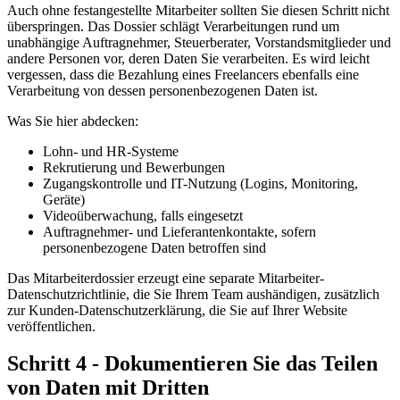
Auch ohne festangestellte Mitarbeiter sollten Sie diesen Schritt nicht
überspringen. Das Dossier schlägt Verarbeitungen rund um
unabhängige Auftragnehmer, Steuerberater, Vorstandsmitglieder und
andere Personen vor, deren Daten Sie verarbeiten. Es wird leicht
vergessen, dass die Bezahlung eines Freelancers ebenfalls eine
Verarbeitung von dessen personenbezogenen Daten ist.
Was Sie hier abdecken:
Lohn- und HR-Systeme
Rekrutierung und Bewerbungen
Zugangskontrolle und IT-Nutzung (Logins, Monitoring,
Geräte)
Videoüberwachung, falls eingesetzt
Auftragnehmer- und Lieferantenkontakte, sofern
personenbezogene Daten betroffen sind
Das Mitarbeiterdossier erzeugt eine separate Mitarbeiter-
Datenschutzrichtlinie, die Sie Ihrem Team aushändigen, zusätzlich
zur Kunden-Datenschutzerklärung, die Sie auf Ihrer Website
veröffentlichen.
Schritt 4 - Dokumentieren Sie das Teilen
von Daten mit Dritten