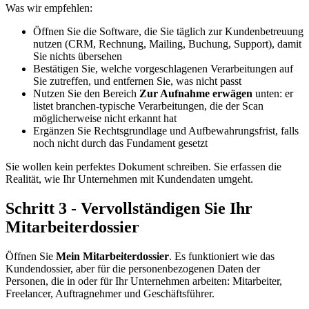
Was wir empfehlen:
Öffnen Sie die Software, die Sie täglich zur Kundenbetreuung
nutzen (CRM, Rechnung, Mailing, Buchung, Support), damit
Sie nichts übersehen
Bestätigen Sie, welche vorgeschlagenen Verarbeitungen auf
Sie zutreffen, und entfernen Sie, was nicht passt
Nutzen Sie den Bereich
Zur Aufnahme erwägen
unten: er
listet branchen-typische Verarbeitungen, die der Scan
möglicherweise nicht erkannt hat
Ergänzen Sie Rechtsgrundlage und Aufbewahrungsfrist, falls
noch nicht durch das Fundament gesetzt
Sie wollen kein perfektes Dokument schreiben. Sie erfassen die
Realität, wie Ihr Unternehmen mit Kundendaten umgeht.
Schritt 3 - Vervollständigen Sie Ihr
Mitarbeiterdossier
Öffnen Sie
Mein Mitarbeiterdossier
. Es funktioniert wie das
Kundendossier, aber für die personenbezogenen Daten der
Personen, die in oder für Ihr Unternehmen arbeiten: Mitarbeiter,
Freelancer, Auftragnehmer und Geschäftsführer.