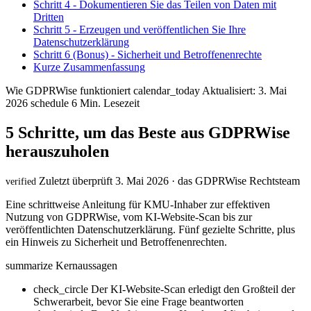
Schritt 4 - Dokumentieren Sie das Teilen von Daten mit
Dritten
Schritt 5 - Erzeugen und veröffentlichen Sie Ihre
Datenschutzerklärung
Schritt 6 (Bonus) - Sicherheit und Betroffenenrechte
Kurze Zusammenfassung
Wie GDPRWise funktioniert
calendar_today
Aktualisiert: 3. Mai
2026
schedule
6 Min. Lesezeit
5 Schritte, um das Beste aus GDPRWise
herauszuholen
Zuletzt überprüft 3. Mai 2026 · das GDPRWise Rechtsteam
verified
Eine schrittweise Anleitung für KMU-Inhaber zur effektiven
Nutzung von GDPRWise, vom KI-Website-Scan bis zur
veröffentlichten Datenschutzerklärung. Fünf gezielte Schritte, plus
ein Hinweis zu Sicherheit und Betroffenenrechten.
summarize
Kernaussagen
check_circle
Der KI-Website-Scan erledigt den Großteil der
Schwerarbeit, bevor Sie eine Frage beantworten