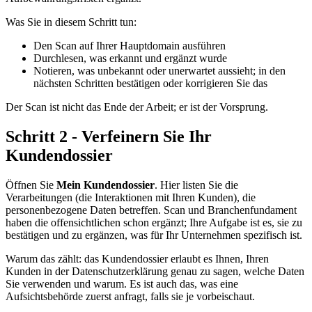
Was Sie in diesem Schritt tun:
Den Scan auf Ihrer Hauptdomain ausführen
Durchlesen, was erkannt und ergänzt wurde
Notieren, was unbekannt oder unerwartet aussieht; in den
nächsten Schritten bestätigen oder korrigieren Sie das
Der Scan ist nicht das Ende der Arbeit; er ist der Vorsprung.
Schritt 2 - Verfeinern Sie Ihr
Kundendossier
Öffnen Sie
Mein Kundendossier
. Hier listen Sie die
Verarbeitungen (die Interaktionen mit Ihren Kunden), die
personenbezogene Daten betreffen. Scan und Branchenfundament
haben die offensichtlichen schon ergänzt; Ihre Aufgabe ist es, sie zu
bestätigen und zu ergänzen, was für Ihr Unternehmen spezifisch ist.
Warum das zählt: das Kundendossier erlaubt es Ihnen, Ihren
Kunden in der Datenschutzerklärung genau zu sagen, welche Daten
Sie verwenden und warum. Es ist auch das, was eine
Aufsichtsbehörde zuerst anfragt, falls sie je vorbeischaut.