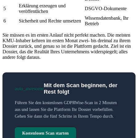
Erklärung erzeugen und
5
DSGVO-Dokumente
veröffentlichen
Wissensdatenbank, Ihr
6
Sicherheit und Rechte umsetzen
Betrieb
Sie müssen es im ersten Anlauf nicht perfekt machen. Die meisten
KMU-Inhaber kehren im ersten Monat zwei- bis dreimal zu ihrem
Dossier zurück, und genau so ist die Plattform gedacht. Ziel ist ein
Dossier, das die Realität Ihres Unternehmens widerspiegelt; alles
andere folgt daraus.
Mit dem Scan beginnen, der
auto_awesome
Rest folgt
Führen Sie den kostenlosen GDPRWise-Scan in 2 Minuten
aus und lassen Sie die Plattform Ihr Dossier vorbefüllen.
Gehen Sie dann die fünf Schritte in Ihrem Tempo durch.
Kostenlosen Scan starten