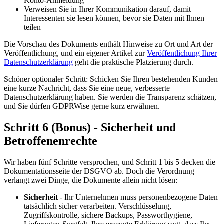
Konto-Anmeldung
Verweisen Sie in Ihrer Kommunikation darauf, damit
Interessenten sie lesen können, bevor sie Daten mit Ihnen
teilen
Die Vorschau des Dokuments enthält Hinweise zu Ort und Art der
Veröffentlichung, und ein eigener Artikel zur
Veröffentlichung Ihrer
Datenschutzerklärung
geht die praktische Platzierung durch.
Schöner optionaler Schritt: Schicken Sie Ihren bestehenden Kunden
eine kurze Nachricht, dass Sie eine neue, verbesserte
Datenschutzerklärung haben. Sie werden die Transparenz schätzen,
und Sie dürfen GDPRWise gerne kurz erwähnen.
Schritt 6 (Bonus) - Sicherheit und
Betroffenenrechte
Wir haben fünf Schritte versprochen, und Schritt 1 bis 5 decken die
Dokumentationsseite der DSGVO ab. Doch die Verordnung
verlangt zwei Dinge, die Dokumente allein nicht lösen:
Sicherheit
- Ihr Unternehmen muss personenbezogene Daten
tatsächlich sicher verarbeiten. Verschlüsselung,
Zugriffskontrolle, sichere Backups, Passworthygiene,