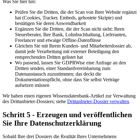
Was Sie hier tun:
Prüfen Sie die Dritten, die der Scan von Ihrer Website ergänzt
hat (Cookies, Tracker, Embeds, gehostete Skripte) und
bestätigen Sie deren Anwendbarkeit
Ergänzen Sie die Dritten, die der Scan nicht sieht: Ihren
Steuerberater, Ihre Bank, Lohnbuchhaltung, Lieferanten,
Freelancer und etwaige Offline-Datenflüsse
Gleichen Sie mit Ihrem Kunden- und Mitarbeiterdossier ab,
damit jede Verarbeitung mit externer Beteiligung den
entsprechenden Dritten gelistet hat
Wo passend, lassen Sie GDPRWise eine Anfrage an den
Dritten senden, einer Standardvereinbarung zum
Datenaustausch zuzustimmen; das deckt die
Dokumentationspflicht, ohne dass Sie selbst Verträge
aufsetzen müssen
Wir haben einen eigenen Wissensdatenbank-Artikel zur Verwaltung
des Drittanbieter-Dossiers; siehe
Drittanbieter-Dossier verwalten
.
Schritt 5 - Erzeugen und veröffentlichen
Sie Ihre Datenschutzerklärung
Sobald Ihre drei Dossiers die Realität Ihres Unternehmens