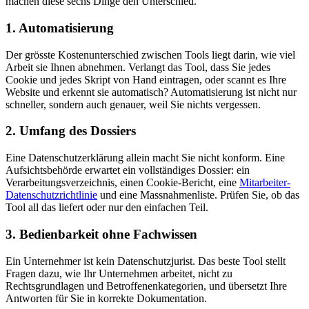
machen diese sechs Dinge den Unterschied.
1. Automatisierung
Der grösste Kostenunterschied zwischen Tools liegt darin, wie viel
Arbeit sie Ihnen abnehmen. Verlangt das Tool, dass Sie jedes
Cookie und jedes Skript von Hand eintragen, oder scannt es Ihre
Website und erkennt sie automatisch? Automatisierung ist nicht nur
schneller, sondern auch genauer, weil Sie nichts vergessen.
2. Umfang des Dossiers
Eine Datenschutzerklärung allein macht Sie nicht konform. Eine
Aufsichtsbehörde erwartet ein vollständiges Dossier: ein
Verarbeitungsverzeichnis, einen Cookie-Bericht, eine
Mitarbeiter-
Datenschutzrichtlinie
und eine Massnahmenliste. Prüfen Sie, ob das
Tool all das liefert oder nur den einfachen Teil.
3. Bedienbarkeit ohne Fachwissen
Ein Unternehmer ist kein Datenschutzjurist. Das beste Tool stellt
Fragen dazu, wie Ihr Unternehmen arbeitet, nicht zu
Rechtsgrundlagen und Betroffenenkategorien, und übersetzt Ihre
Antworten für Sie in korrekte Dokumentation.