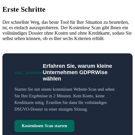
Erste Schritte
Der schnellste Weg, das beste Tool für Ihre Situation zu beurteilen,
ist, es einfach auszuprobieren. Der Kostenlose Scan gibt Ihnen ein
vollständiges Dossier ohne Kosten und ohne Kreditkarte, sodass Sie
selbst sehen können, ob es Ihre sechs Kriterien erfüllt.
Erfahren Sie, warum kleine
Unternehmen GDPRWise
auto_awesome
wählen
Starten Sie mit einem kostenlosen Website-Scan und sehen
Sie Ihre Ergebnisse in 2 Minuten. Kein Konto, keine
Kreditkarte nötig. Erstellen Sie dann Ihr vollständiges
DSGVO-Dossier in einer einzigen Sitzung.
Kostenlosen Scan starten