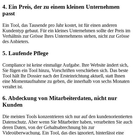
4. Ein Preis, der zu einem kleinen Unternehmen
passt
Ein Tool, das Tausende pro Jahr kostet, ist für einen anderen
Kundentyp gebaut. Für ein kleines Unternehmen sollte der Preis im
Verhältnis zur Grösse Ihres Unternehmens stehen, nicht zur Grösse
des Anbieters.
5. Laufende Pflege
Compliance ist keine einmalige Aufgabe. Ihre Website ändert sich,
Sie fügen ein Tool hinzu, Vorschriften verschieben sich. Das beste
Tool hält Ihr Dossier nach der Ersteinrichtung aktuell, statt Ihnen
eine Momentaufnahme zu geben, die innerhalb von sechs Monaten
veraltet ist.
6. Abdeckung von Mitarbeiterdaten, nicht nur
Kunden
Die meisten Tools konzentrieren sich nur auf den kundenorientierten
Datenschutz. Aber wenn Sie Mitarbeiter haben, verarbeiten Sie auch
deren Daten, von der Gehaltsabrechnung bis zur
Videoüberwachung. Ein Tool, das dies ignoriert, hinterlässt eine