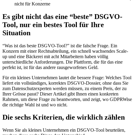
nicht für Konzerne
Es gibt nicht das eine “beste” DSGVO-
Tool, nur ein bestes Tool für Ihre
Situation
“Was ist das beste DSGVO-Tool?” ist die falsche Frage. Ein
Konzern mit einer Rechtsabteilung, ein schnell wachsendes Scale-
up und eine Bäckerei mit acht Mitarbeitern haben völlig
unterschiedliche Anforderungen. Die Plattform, die für das eine
perfekt ist, ist für das andere rausgeworfenes Geld.
Für ein kleines Unternehmen lautet die bessere Frage: Welches Tool
liefert ein vollständiges, korrektes DSGVO-Dossier, ohne dass Sie
zum Datenschutzexperten werden müssen, zu einem Preis, der zu
Ihrer Grösse passt? Dieser Artikel gibt Ihnen einen konkreten
Rahmen, um diese Frage zu beantworten, und zeigt, wo GDPRWise
die richtige Wahl ist und wo nicht.
Die sechs Kriterien, die wirklich zählen
Wenn Sie als kleines Unternehmen ein DSGVO-Tool beurteilen,