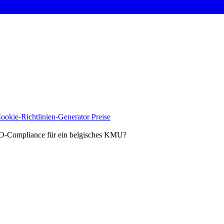
ookie-Richtlinien-Generator
Preise
-Compliance für ein belgisches KMU?