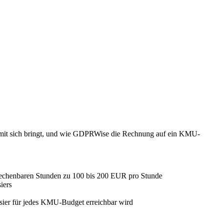
 mit sich bringt, und wie GDPRWise die Rechnung auf ein KMU-
brechenbaren Stunden zu 100 bis 200 EUR pro Stunde
iers
sier für jedes KMU-Budget erreichbar wird