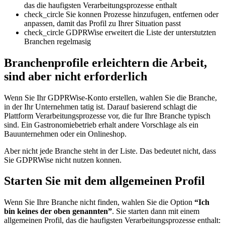
das die haufigsten Verarbeitungsprozesse enthalt
check_circle
Sie konnen Prozesse hinzufugen, entfernen oder
anpassen, damit das Profil zu Ihrer Situation passt
check_circle
GDPRWise erweitert die Liste der unterstutzten
Branchen regelmasig
Branchenprofile erleichtern die Arbeit,
sind aber nicht erforderlich
Wenn Sie Ihr GDPRWise-Konto erstellen, wahlen Sie die Branche,
in der Ihr Unternehmen tatig ist. Darauf basierend schlagt die
Plattform Verarbeitungsprozesse vor, die fur Ihre Branche typisch
sind. Ein Gastronomiebetrieb erhalt andere Vorschlage als ein
Bauunternehmen oder ein Onlineshop.
Aber nicht jede Branche steht in der Liste. Das bedeutet nicht, dass
Sie GDPRWise nicht nutzen konnen.
Starten Sie mit dem allgemeinen Profil
Wenn Sie Ihre Branche nicht finden, wahlen Sie die Option
“Ich
bin keines der oben genannten”
. Sie starten dann mit einem
allgemeinen Profil, das die haufigsten Verarbeitungsprozesse enthalt: