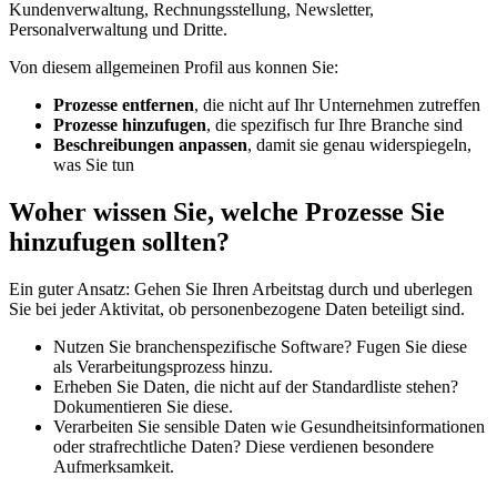
Kundenverwaltung, Rechnungsstellung, Newsletter,
Personalverwaltung und Dritte.
Von diesem allgemeinen Profil aus konnen Sie:
Prozesse entfernen
, die nicht auf Ihr Unternehmen zutreffen
Prozesse hinzufugen
, die spezifisch fur Ihre Branche sind
Beschreibungen anpassen
, damit sie genau widerspiegeln,
was Sie tun
Woher wissen Sie, welche Prozesse Sie
hinzufugen sollten?
Ein guter Ansatz: Gehen Sie Ihren Arbeitstag durch und uberlegen
Sie bei jeder Aktivitat, ob personenbezogene Daten beteiligt sind.
Nutzen Sie branchenspezifische Software? Fugen Sie diese
als Verarbeitungsprozess hinzu.
Erheben Sie Daten, die nicht auf der Standardliste stehen?
Dokumentieren Sie diese.
Verarbeiten Sie sensible Daten wie Gesundheitsinformationen
oder strafrechtliche Daten? Diese verdienen besondere
Aufmerksamkeit.