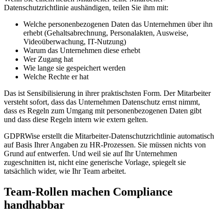
Datenschutzrichtlinie aushändigen, teilen Sie ihm mit:
Welche personenbezogenen Daten das Unternehmen über ihn
erhebt (Gehaltsabrechnung, Personalakten, Ausweise,
Videoüberwachung, IT-Nutzung)
Warum das Unternehmen diese erhebt
Wer Zugang hat
Wie lange sie gespeichert werden
Welche Rechte er hat
Das ist Sensibilisierung in ihrer praktischsten Form. Der Mitarbeiter
versteht sofort, dass das Unternehmen Datenschutz ernst nimmt,
dass es Regeln zum Umgang mit personenbezogenen Daten gibt
und dass diese Regeln intern wie extern gelten.
GDPRWise erstellt die Mitarbeiter-Datenschutzrichtlinie automatisch
auf Basis Ihrer Angaben zu HR-Prozessen. Sie müssen nichts von
Grund auf entwerfen. Und weil sie auf Ihr Unternehmen
zugeschnitten ist, nicht eine generische Vorlage, spiegelt sie
tatsächlich wider, wie Ihr Team arbeitet.
Team-Rollen machen Compliance
handhabbar