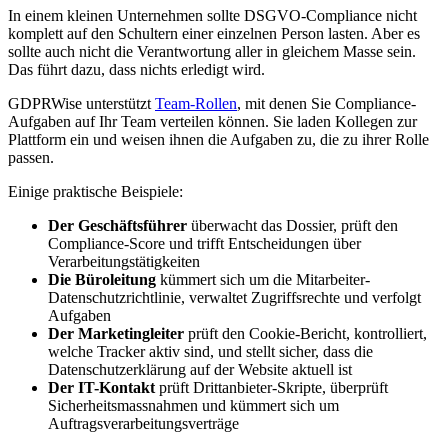
In einem kleinen Unternehmen sollte DSGVO-Compliance nicht
komplett auf den Schultern einer einzelnen Person lasten. Aber es
sollte auch nicht die Verantwortung aller in gleichem Masse sein.
Das führt dazu, dass nichts erledigt wird.
GDPRWise unterstützt
Team-Rollen
, mit denen Sie Compliance-
Aufgaben auf Ihr Team verteilen können. Sie laden Kollegen zur
Plattform ein und weisen ihnen die Aufgaben zu, die zu ihrer Rolle
passen.
Einige praktische Beispiele:
Der Geschäftsführer
überwacht das Dossier, prüft den
Compliance-Score und trifft Entscheidungen über
Verarbeitungstätigkeiten
Die Büroleitung
kümmert sich um die Mitarbeiter-
Datenschutzrichtlinie, verwaltet Zugriffsrechte und verfolgt
Aufgaben
Der Marketingleiter
prüft den Cookie-Bericht, kontrolliert,
welche Tracker aktiv sind, und stellt sicher, dass die
Datenschutzerklärung auf der Website aktuell ist
Der IT-Kontakt
prüft Drittanbieter-Skripte, überprüft
Sicherheitsmassnahmen und kümmert sich um
Auftragsverarbeitungsverträge