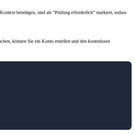
Kontext benötigen, sind als “Prüfung erforderlich” markiert, sodass
achen, können Sie ein Konto erstellen und den kostenlosen