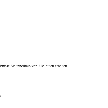
bnisse Sie innerhalb von 2 Minuten erhalten.
n