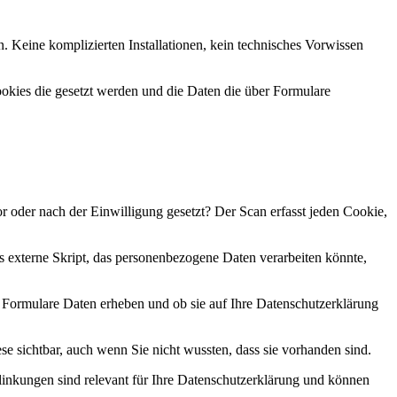
. Keine komplizierten Installationen, kein technisches Vorwissen
ookies die gesetzt werden und die Daten die über Formulare
 oder nach der Einwilligung gesetzt? Der Scan erfasst jeden Cookie,
 externe Skript, das personenbezogene Daten verarbeiten könnte,
Formulare Daten erheben und ob sie auf Ihre Datenschutzerklärung
se sichtbar, auch wenn Sie nicht wussten, dass sie vorhanden sind.
rlinkungen sind relevant für Ihre Datenschutzerklärung und können