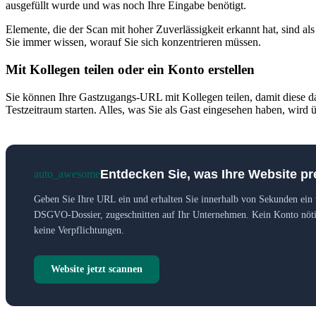
ausgefüllt wurde und was noch Ihre Eingabe benötigt.
Elemente, die der Scan mit hoher Zuverlässigkeit erkannt hat, sind al
Sie immer wissen, worauf Sie sich konzentrieren müssen.
Mit Kollegen teilen oder ein Konto erstellen
Sie können Ihre Gastzugangs-URL mit Kollegen teilen, damit diese da
Testzeitraum starten. Alles, was Sie als Gast eingesehen haben, wird
Entdecken Sie, was Ihre Website pr
auto_awesome
Geben Sie Ihre URL ein und erhalten Sie innerhalb von Sekunden ein 
DSGVO-Dossier, zugeschnitten auf Ihr Unternehmen. Kein Konto nöti
keine Verpflichtungen.
Website jetzt scannen