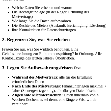
Welche Daten Sie erheben und warum
Die Rechtsgrundlage (in der Regel: Erfüllung des
Mietvertrags)
Wie lange Sie die Daten aufbewahren
Die Rechte des Mieters (Auskunft, Berichtigung, Löschung)
Ihre Kontaktdaten für Datenschutzfragen
2. Begrenzen Sie, was Sie erheben
Fragen Sie nur, was Sie wirklich benötigen. Eine
Gehaltsabrechnung zur Einkommensprüfung? In Ordnung. Alle
Kontoauszüge des letzten Jahres? Übertrieben.
3. Legen Sie Aufbewahrungsfristen fest
Während des Mietvertrags:
alle für die Erfüllung
erforderlichen Daten
Nach Ende des Mietvertrags:
Finanzunterlagen maximal 7
Jahre (Steuergesetzgebung), alle übrigen Daten löschen
Abgelehnte Mietinteressenten:
Daten innerhalb von 4
Wochen löschen, es sei denn, eine längere Frist wurde
vereinbart