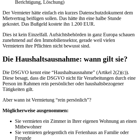
Berichtigung, Löschung)
Der Vermieter hätte einfach ein kurzes Datenschutzdokument dem
Mietvertrag beifügen sollen. Das hätte ihn eine halbe Stunde
gekostet. Das Bußgeld kostete ihn 1.200 EUR.
Dies ist kein Einzelfall. Aufsichtsbehörden in ganz Europa schauen
zunehmend auf den Immobiliensektor, gerade weil vielen
Vermietern ihre Pflichten nicht bewusst sind.
Die Haushaltsausnahme: wann gilt sie?
Die DSGVO kennt eine “Haushaltsausnahme” (Artikel 2(2)(c)).
Diese besagt, dass die DSGVO nicht für Verarbeitungen durch eine
Person im Rahmen rein persönlicher oder haushaltsbezogener
Tätigkeiten gilt.
Aber wann ist Vermietung “rein persönlich”?
Möglicherweise ausgenommen:
Sie vermieten ein Zimmer in Ihrer eigenen Wohnung an einen
Mitbewohner
Sie vermieten gelegentlich ein Ferienhaus an Familie oder
Freunde