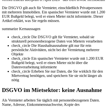
Die DSGVO gilt auch für Vermieter, einschließlich Privatpersonen
mit mehreren Immobilien. Ein spanischer Vermieter wurde mit 1.200
EUR Bußgeld belegt, weil er einen Mieter nicht informierte. Dieser
Artikel erklärt, was Sie regeln müssen.
summarize
Kernaussagen
check_circle
Die DSGVO gilt für Vermieter, sobald sie
strukturell personenbezogene Daten von Mietern verarbeiten
check_circle
Die Haushaltsausnahme gilt nur für rein
persönliche Aktivitäten, nicht bei der Vermietung mehrerer
Objekte
check_circle
Ein spanischer Vermieter wurde mit 1.200 EUR
Bußgeld belegt, weil er einen Mieter nicht über die
Datenverarbeitung informierte
check_circle
Erheben Sie nur Daten, die Sie wirklich für den
Mietvertrag benötigen, und speichern Sie sie nicht länger als
nötig
DSGVO im Mietsektor: keine Ausnahme
Als Vermieter arbeiten Sie täglich mit personenbezogenen Daten.
Name, Adresse, Einkommensnachweise, Kopie des