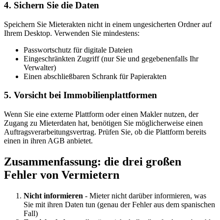
4. Sichern Sie die Daten
Speichern Sie Mieterakten nicht in einem ungesicherten Ordner auf
Ihrem Desktop. Verwenden Sie mindestens:
Passwortschutz für digitale Dateien
Eingeschränkten Zugriff (nur Sie und gegebenenfalls Ihr
Verwalter)
Einen abschließbaren Schrank für Papierakten
5. Vorsicht bei Immobilienplattformen
Wenn Sie eine externe Plattform oder einen Makler nutzen, der
Zugang zu Mieterdaten hat, benötigen Sie möglicherweise einen
Auftragsverarbeitungsvertrag. Prüfen Sie, ob die Plattform bereits
einen in ihren AGB anbietet.
Zusammenfassung: die drei großen
Fehler von Vermietern
Nicht informieren
- Mieter nicht darüber informieren, was
Sie mit ihren Daten tun (genau der Fehler aus dem spanischen
Fall)