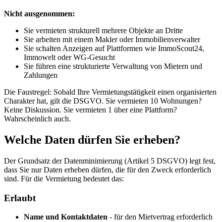
Nicht ausgenommen:
Sie vermieten strukturell mehrere Objekte an Dritte
Sie arbeiten mit einem Makler oder Immobilienverwalter
Sie schalten Anzeigen auf Plattformen wie ImmoScout24,
Immowelt oder WG-Gesucht
Sie führen eine strukturierte Verwaltung von Mietern und
Zahlungen
Die Faustregel: Sobald Ihre Vermietungstätigkeit einen organisierten
Charakter hat, gilt die DSGVO. Sie vermieten 10 Wohnungen?
Keine Diskussion. Sie vermieten 1 über eine Plattform?
Wahrscheinlich auch.
Welche Daten dürfen Sie erheben?
Der Grundsatz der Datenminimierung (Artikel 5 DSGVO) legt fest,
dass Sie nur Daten erheben dürfen, die für den Zweck erforderlich
sind. Für die Vermietung bedeutet das:
Erlaubt
Name und Kontaktdaten
- für den Mietvertrag erforderlich