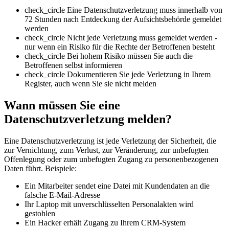
check_circle
Eine Datenschutzverletzung muss innerhalb von
72 Stunden nach Entdeckung der Aufsichtsbehörde gemeldet
werden
check_circle
Nicht jede Verletzung muss gemeldet werden -
nur wenn ein Risiko für die Rechte der Betroffenen besteht
check_circle
Bei hohem Risiko müssen Sie auch die
Betroffenen selbst informieren
check_circle
Dokumentieren Sie jede Verletzung in Ihrem
Register, auch wenn Sie sie nicht melden
Wann müssen Sie eine
Datenschutzverletzung melden?
Eine Datenschutzverletzung ist jede Verletzung der Sicherheit, die
zur Vernichtung, zum Verlust, zur Veränderung, zur unbefugten
Offenlegung oder zum unbefugten Zugang zu personenbezogenen
Daten führt. Beispiele:
Ein Mitarbeiter sendet eine Datei mit Kundendaten an die
falsche E-Mail-Adresse
Ihr Laptop mit unverschlüsselten Personalakten wird
gestohlen
Ein Hacker erhält Zugang zu Ihrem CRM-System