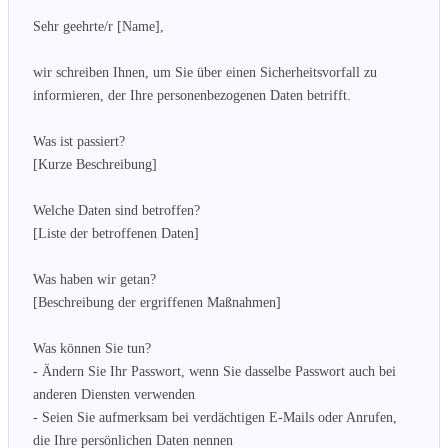
Sehr geehrte/r [Name],

wir schreiben Ihnen, um Sie über einen Sicherheitsvorfall zu 
informieren, der Ihre personenbezogenen Daten betrifft.

Was ist passiert?

[Kurze Beschreibung]

Welche Daten sind betroffen?

[Liste der betroffenen Daten]

Was haben wir getan?

[Beschreibung der ergriffenen Maßnahmen]

Was können Sie tun?

- Ändern Sie Ihr Passwort, wenn Sie dasselbe Passwort auch bei 
anderen Diensten verwenden

- Seien Sie aufmerksam bei verdächtigen E-Mails oder Anrufen, 
die Ihre persönlichen Daten nennen
