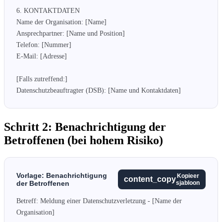
6. KONTAKTDATEN

Name der Organisation: [Name]

Ansprechpartner: [Name und Position]

Telefon: [Nummer]

E-Mail: [Adresse]

[Falls zutreffend:]

Datenschutzbeauftragter (DSB): [Name und Kontaktdaten]
Schritt 2: Benachrichtigung der
Betroffenen (bei hohem Risiko)
Vorlage: Benachrichtigung
Kopieer
content_copy
der Betroffenen
sjabloon
Betreff: Meldung einer Datenschutzverletzung - [Name der 
Organisation]
