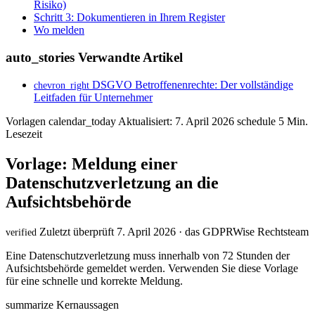
Risiko)
Schritt 3: Dokumentieren in Ihrem Register
Wo melden
auto_stories
Verwandte Artikel
DSGVO Betroffenenrechte: Der vollständige
chevron_right
Leitfaden für Unternehmer
Vorlagen
calendar_today
Aktualisiert: 7. April 2026
schedule
5 Min.
Lesezeit
Vorlage: Meldung einer
Datenschutzverletzung an die
Aufsichtsbehörde
Zuletzt überprüft 7. April 2026 · das GDPRWise Rechtsteam
verified
Eine Datenschutzverletzung muss innerhalb von 72 Stunden der
Aufsichtsbehörde gemeldet werden. Verwenden Sie diese Vorlage
für eine schnelle und korrekte Meldung.
summarize
Kernaussagen