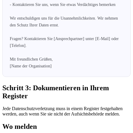
- Kontaktieren Sie uns, wenn Sie etwas Verdächtiges bemerken

Wir entschuldigen uns für die Unannehmlichkeiten. Wir nehmen 
den Schutz Ihrer Daten ernst.

Fragen? Kontaktieren Sie [Ansprechpartner] unter [E-Mail] oder 
[Telefon].

Mit freundlichen Grüßen,

[Name der Organisation]
Schritt 3: Dokumentieren in Ihrem
Register
Jede Datenschutzverletzung muss in einem Register festgehalten
werden, auch wenn Sie sie nicht der Aufsichtsbehörde melden.
Wo melden