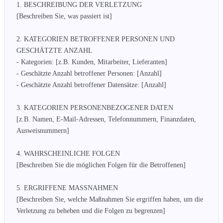
1. BESCHREIBUNG DER VERLETZUNG

[Beschreiben Sie, was passiert ist]

2. KATEGORIEN BETROFFENER PERSONEN UND 
GESCHÄTZTE ANZAHL

- Kategorien: [z.B. Kunden, Mitarbeiter, Lieferanten]

- Geschätzte Anzahl betroffener Personen: [Anzahl]

- Geschätzte Anzahl betroffener Datensätze: [Anzahl]

3. KATEGORIEN PERSONENBEZOGENER DATEN

[z.B. Namen, E-Mail-Adressen, Telefonnummern, Finanzdaten, 
Ausweisnummern]

4. WAHRSCHEINLICHE FOLGEN

[Beschreiben Sie die möglichen Folgen für die Betroffenen]

5. ERGRIFFENE MASSNAHMEN

[Beschreiben Sie, welche Maßnahmen Sie ergriffen haben, um die 
Verletzung zu beheben und die Folgen zu begrenzen]
