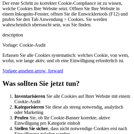
Der erste Schritt zu korrekter Cookie-Compliance ist zu wissen,
welche Cookies Ihre Website setzt. Offnen Sie Ihre Website in
einem Inkognito-Fenster, offnen Sie die Entwicklertools (F12) und
prufen Sie den Tab Anwendung > Cookies. Sie werden
wahrscheinlich uberrascht sein, was Sie finden.
description
Vorlage: Cookie-Audit
Erfassen Sie alle Cookies systematisch: welches Cookie, von wem,
wofur, wie lange aktiv, und ob eine Einwilligung erforderlich ist.
Vorlage ansehen
arrow_forward
Was sollten Sie jetzt tun?
Inventarisieren
Sie alle Cookies auf Ihrer Website mit einem
Cookie-Audit
Kategorisieren
Sie diese als streng notwendig, analytisch
oder Marketing
Prufen
Sie, ob Ihr Cookie-Banner korrekte, aktive
Einwilligung pro Kategorie einholt
Stellen Sie sicher
, dass nicht notwendige Cookies erst nach
Einwilligung geladen werden