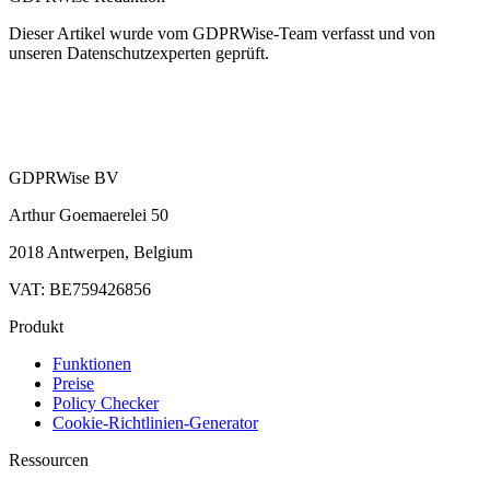
Dieser Artikel wurde vom GDPRWise-Team verfasst und von
unseren Datenschutzexperten geprüft.
GDPRWise BV
Arthur Goemaerelei 50
2018 Antwerpen, Belgium
VAT: BE759426856
Produkt
Funktionen
Preise
Policy Checker
Cookie-Richtlinien-Generator
Ressourcen