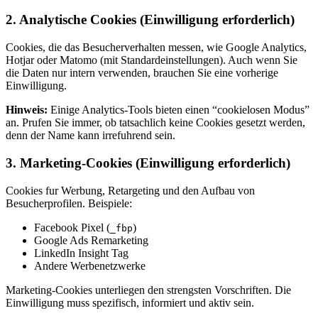
2. Analytische Cookies (Einwilligung erforderlich)
Cookies, die das Besucherverhalten messen, wie Google Analytics,
Hotjar oder Matomo (mit Standardeinstellungen). Auch wenn Sie
die Daten nur intern verwenden, brauchen Sie eine vorherige
Einwilligung.
Hinweis:
Einige Analytics-Tools bieten einen “cookielosen Modus”
an. Prufen Sie immer, ob tatsachlich keine Cookies gesetzt werden,
denn der Name kann irrefuhrend sein.
3. Marketing-Cookies (Einwilligung erforderlich)
Cookies fur Werbung, Retargeting und den Aufbau von
Besucherprofilen. Beispiele:
Facebook Pixel (
)
_fbp
Google Ads Remarketing
LinkedIn Insight Tag
Andere Werbenetzwerke
Marketing-Cookies unterliegen den strengsten Vorschriften. Die
Einwilligung muss spezifisch, informiert und aktiv sein.