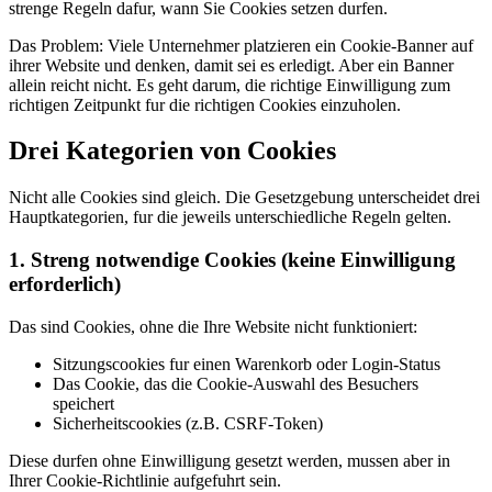
strenge Regeln dafur, wann Sie Cookies setzen durfen.
Das Problem: Viele Unternehmer platzieren ein Cookie-Banner auf
ihrer Website und denken, damit sei es erledigt. Aber ein Banner
allein reicht nicht. Es geht darum, die richtige Einwilligung zum
richtigen Zeitpunkt fur die richtigen Cookies einzuholen.
Drei Kategorien von Cookies
Nicht alle Cookies sind gleich. Die Gesetzgebung unterscheidet drei
Hauptkategorien, fur die jeweils unterschiedliche Regeln gelten.
1. Streng notwendige Cookies (keine Einwilligung
erforderlich)
Das sind Cookies, ohne die Ihre Website nicht funktioniert:
Sitzungscookies fur einen Warenkorb oder Login-Status
Das Cookie, das die Cookie-Auswahl des Besuchers
speichert
Sicherheitscookies (z.B. CSRF-Token)
Diese durfen ohne Einwilligung gesetzt werden, mussen aber in
Ihrer Cookie-Richtlinie aufgefuhrt sein.