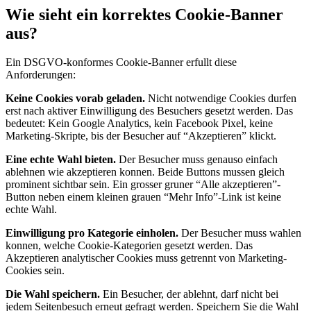
Wie sieht ein korrektes Cookie-Banner
aus?
Ein DSGVO-konformes Cookie-Banner erfullt diese
Anforderungen:
Keine Cookies vorab geladen.
Nicht notwendige Cookies durfen
erst nach aktiver Einwilligung des Besuchers gesetzt werden. Das
bedeutet: Kein Google Analytics, kein Facebook Pixel, keine
Marketing-Skripte, bis der Besucher auf “Akzeptieren” klickt.
Eine echte Wahl bieten.
Der Besucher muss genauso einfach
ablehnen wie akzeptieren konnen. Beide Buttons mussen gleich
prominent sichtbar sein. Ein grosser gruner “Alle akzeptieren”-
Button neben einem kleinen grauen “Mehr Info”-Link ist keine
echte Wahl.
Einwilligung pro Kategorie einholen.
Der Besucher muss wahlen
konnen, welche Cookie-Kategorien gesetzt werden. Das
Akzeptieren analytischer Cookies muss getrennt von Marketing-
Cookies sein.
Die Wahl speichern.
Ein Besucher, der ablehnt, darf nicht bei
jedem Seitenbesuch erneut gefragt werden. Speichern Sie die Wahl