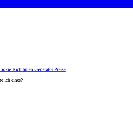
ookie-Richtlinien-Generator
Preise
 ich eines?