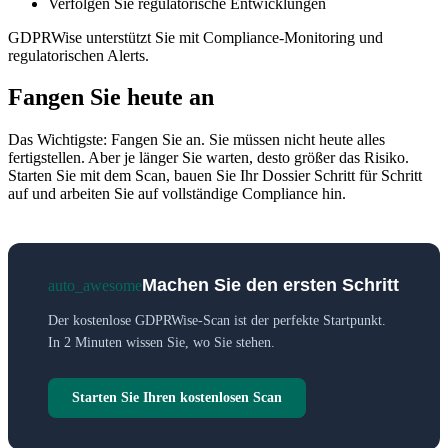
Verfolgen Sie regulatorische Entwicklungen
GDPRWise unterstützt Sie mit Compliance-Monitoring und
regulatorischen Alerts.
Fangen Sie heute an
Das Wichtigste: Fangen Sie an. Sie müssen nicht heute alles
fertigstellen. Aber je länger Sie warten, desto größer das Risiko.
Starten Sie mit dem Scan, bauen Sie Ihr Dossier Schritt für Schritt
auf und arbeiten Sie auf vollständige Compliance hin.
Machen Sie den ersten Schritt
auto_awesome
Der kostenlose GDPRWise-Scan ist der perfekte Startpunkt.
In 2 Minuten wissen Sie, wo Sie stehen.
Starten Sie Ihren kostenlosen Scan