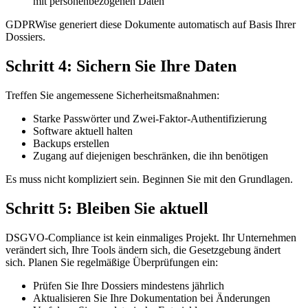
mit personenbezogenen Daten
GDPRWise generiert diese Dokumente automatisch auf Basis Ihrer
Dossiers.
Schritt 4: Sichern Sie Ihre Daten
Treffen Sie angemessene Sicherheitsmaßnahmen:
Starke Passwörter und Zwei-Faktor-Authentifizierung
Software aktuell halten
Backups erstellen
Zugang auf diejenigen beschränken, die ihn benötigen
Es muss nicht kompliziert sein. Beginnen Sie mit den Grundlagen.
Schritt 5: Bleiben Sie aktuell
DSGVO-Compliance ist kein einmaliges Projekt. Ihr Unternehmen
verändert sich, Ihre Tools ändern sich, die Gesetzgebung ändert
sich. Planen Sie regelmäßige Überprüfungen ein:
Prüfen Sie Ihre Dossiers mindestens jährlich
Aktualisieren Sie Ihre Dokumentation bei Änderungen