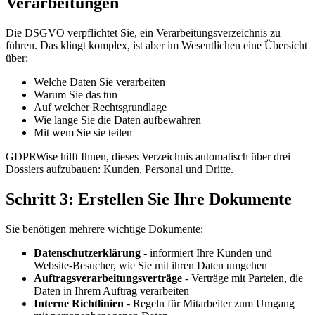
Verarbeitungen
Die DSGVO verpflichtet Sie, ein Verarbeitungsverzeichnis zu
führen. Das klingt komplex, ist aber im Wesentlichen eine Übersicht
über:
Welche Daten Sie verarbeiten
Warum Sie das tun
Auf welcher Rechtsgrundlage
Wie lange Sie die Daten aufbewahren
Mit wem Sie sie teilen
GDPRWise hilft Ihnen, dieses Verzeichnis automatisch über drei
Dossiers aufzubauen: Kunden, Personal und Dritte.
Schritt 3: Erstellen Sie Ihre Dokumente
Sie benötigen mehrere wichtige Dokumente:
Datenschutzerklärung
- informiert Ihre Kunden und
Website-Besucher, wie Sie mit ihren Daten umgehen
Auftragsverarbeitungsverträge
- Verträge mit Parteien, die
Daten in Ihrem Auftrag verarbeiten
Interne Richtlinien
- Regeln für Mitarbeiter zum Umgang