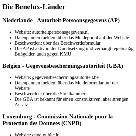
Die Benelux-Länder
Niederlande - Autoriteit Persoonsgegevens (AP)
Website: autoriteitpersoonsgegevens.nl
Datenpannen melden: über das Meldeportal auf der Website
Beschwerden: über das Beschwerdeformular
Die AP ist aktiv in der Durchsetzung und verhängt regelmäßig
Bußgelder, auch gegen KMU
Belgien - Gegevensbeschermingsautoriteit (GBA)
Website: gegevensbeschermingsautoriteit.be
Datenpannen melden: über das Meldeformular auf der
Website
Beschwerden: über die Streitkammer
Die GBA ist bekannt für einen konstruktiven, aber strengen
Ansatz
Luxemburg - Commission Nationale pour la
Protection des Donnees (CNPD)
Website: cnpd.public.lu