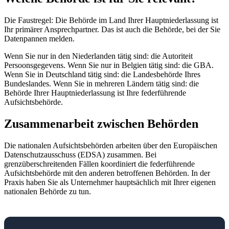
Die Faustregel: Die Behörde im Land Ihrer Hauptniederlassung ist
Ihr primärer Ansprechpartner. Das ist auch die Behörde, bei der Sie
Datenpannen melden.
Wenn Sie nur in den Niederlanden tätig sind: die Autoriteit
Persoonsgegevens. Wenn Sie nur in Belgien tätig sind: die GBA.
Wenn Sie in Deutschland tätig sind: die Landesbehörde Ihres
Bundeslandes. Wenn Sie in mehreren Ländern tätig sind: die
Behörde Ihrer Hauptniederlassung ist Ihre federführende
Aufsichtsbehörde.
Zusammenarbeit zwischen Behörden
Die nationalen Aufsichtsbehörden arbeiten über den Europäischen
Datenschutzausschuss (EDSA) zusammen. Bei
grenzüberschreitenden Fällen koordiniert die federführende
Aufsichtsbehörde mit den anderen betroffenen Behörden. In der
Praxis haben Sie als Unternehmer hauptsächlich mit Ihrer eigenen
nationalen Behörde zu tun.