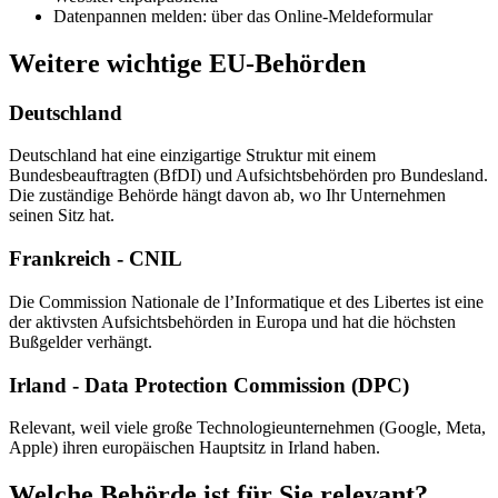
Datenpannen melden: über das Online-Meldeformular
Weitere wichtige EU-Behörden
Deutschland
Deutschland hat eine einzigartige Struktur mit einem
Bundesbeauftragten (BfDI) und Aufsichtsbehörden pro Bundesland.
Die zuständige Behörde hängt davon ab, wo Ihr Unternehmen
seinen Sitz hat.
Frankreich - CNIL
Die Commission Nationale de l’Informatique et des Libertes ist eine
der aktivsten Aufsichtsbehörden in Europa und hat die höchsten
Bußgelder verhängt.
Irland - Data Protection Commission (DPC)
Relevant, weil viele große Technologieunternehmen (Google, Meta,
Apple) ihren europäischen Hauptsitz in Irland haben.
Welche Behörde ist für Sie relevant?