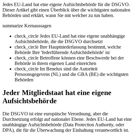
Jedes EU-Land hat eine eigene Aufsichtsbehörde für die DSGVO.
Dieser Artikel gibt einen Überblick über die wichtigsten nationalen
Behörden und erklärt, wann Sie mit welcher zu tun haben.
summarize
Kernaussagen
check_circle
Jedes EU-Land hat eine eigene unabhängige
Aufsichtsbehörde, die die DSGVO durchsetzt
check_circle
Ihre Hauptniederlassung bestimmt, welche
Behörde Ihre 'federführende Aufsichtsbehörde' ist
check_circle
Betroffene können eine Beschwerde bei der
Behörde in ihrem eigenen Land einreichen
check_circle
Im Benelux sind die Autoriteit
Persoonsgegevens (NL) und die GBA (BE) die wichtigsten
Behörden
Jeder Mitgliedstaat hat eine eigene
Aufsichtsbehörde
Die DSGVO ist eine europäische Verordnung, aber die
Durchsetzung erfolgt auf nationaler Ebene. Jedes EU-Land hat eine
unabhängige Aufsichtsbehörde (Data Protection Authority, oder
DPA), die für die Überwachung der Einhaltung verantwortlich ist.