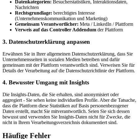
Datenkategorien:
Besucherstatistiken, Interaktionsdaten,
Nachrichten
Rechtsgrundlage:
berechtigtes Interesse
(Unternehmenskommunikation und Marketing)
Gemeinsam Verantwortlicher:
Meta / LinkedIn / Plattform
Verweis auf das Controller Addendum
der Plattform
3. Datenschutzerklärung anpassen
Erwähnen Sie in Ihrer allgemeinen Datenschutzerklärung, dass Sie
Unternehmensseiten in sozialen Medien betreiben und dafür
gemeinsam mit der Plattform verantwortlich sind. Verweisen Sie für
Details der Verarbeitung auf die Datenschutzrichtlinie der Plattform.
4. Bewusster Umgang mit Insights
Die Insights-Daten, die Sie erhalten, sind anonymisiert oder
aggregiert - Sie sehen keine individuellen Profile. Aber die Tatsache,
dass die Plattform diese Statistiken auf Basis personenbezogener
Daten erstellt, macht Sie mitverantwortlich. Seien Sie sich dessen
bewusst und verwenden Sie Insights-Daten nicht für Zwecke, die
nicht in Ihrem Verarbeitungsverzeichnis dokumentiert sind.
Häufige Fehler