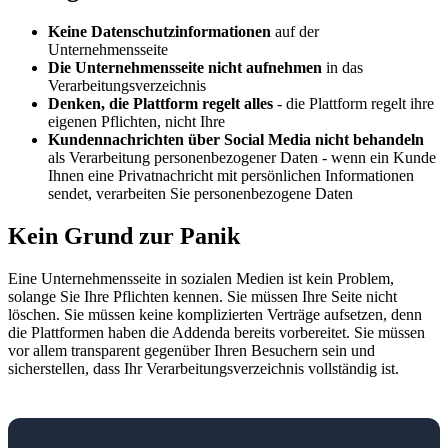
Keine Datenschutzinformationen
auf der
Unternehmensseite
Die Unternehmensseite nicht aufnehmen
in das
Verarbeitungsverzeichnis
Denken, die Plattform regelt alles
- die Plattform regelt ihre
eigenen Pflichten, nicht Ihre
Kundennachrichten über Social Media nicht behandeln
als Verarbeitung personenbezogener Daten - wenn ein Kunde
Ihnen eine Privatnachricht mit persönlichen Informationen
sendet, verarbeiten Sie personenbezogene Daten
Kein Grund zur Panik
Eine Unternehmensseite in sozialen Medien ist kein Problem,
solange Sie Ihre Pflichten kennen. Sie müssen Ihre Seite nicht
löschen. Sie müssen keine komplizierten Verträge aufsetzen, denn
die Plattformen haben die Addenda bereits vorbereitet. Sie müssen
vor allem transparent gegenüber Ihren Besuchern sein und
sicherstellen, dass Ihr Verarbeitungsverzeichnis vollständig ist.