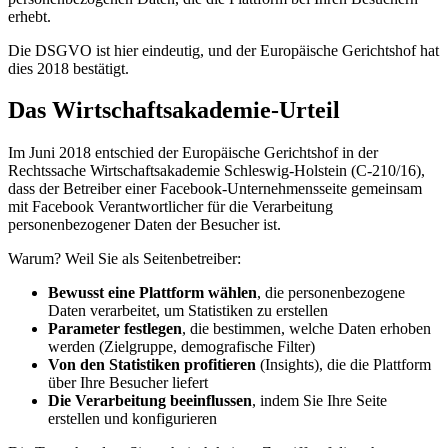
erhebt.
Die DSGVO ist hier eindeutig, und der Europäische Gerichtshof hat
dies 2018 bestätigt.
Das Wirtschaftsakademie-Urteil
Im Juni 2018 entschied der Europäische Gerichtshof in der
Rechtssache Wirtschaftsakademie Schleswig-Holstein (C-210/16),
dass der Betreiber einer Facebook-Unternehmensseite gemeinsam
mit Facebook Verantwortlicher für die Verarbeitung
personenbezogener Daten der Besucher ist.
Warum? Weil Sie als Seitenbetreiber:
Bewusst eine Plattform wählen
, die personenbezogene
Daten verarbeitet, um Statistiken zu erstellen
Parameter festlegen
, die bestimmen, welche Daten erhoben
werden (Zielgruppe, demografische Filter)
Von den Statistiken profitieren
(Insights), die die Plattform
über Ihre Besucher liefert
Die Verarbeitung beeinflussen
, indem Sie Ihre Seite
erstellen und konfigurieren