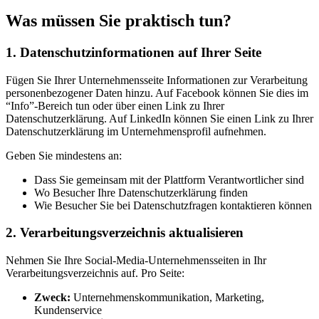
Was müssen Sie praktisch tun?
1. Datenschutzinformationen auf Ihrer Seite
Fügen Sie Ihrer Unternehmensseite Informationen zur Verarbeitung
personenbezogener Daten hinzu. Auf Facebook können Sie dies im
“Info”-Bereich tun oder über einen Link zu Ihrer
Datenschutzerklärung. Auf LinkedIn können Sie einen Link zu Ihrer
Datenschutzerklärung im Unternehmensprofil aufnehmen.
Geben Sie mindestens an:
Dass Sie gemeinsam mit der Plattform Verantwortlicher sind
Wo Besucher Ihre Datenschutzerklärung finden
Wie Besucher Sie bei Datenschutzfragen kontaktieren können
2. Verarbeitungsverzeichnis aktualisieren
Nehmen Sie Ihre Social-Media-Unternehmensseiten in Ihr
Verarbeitungsverzeichnis auf. Pro Seite:
Zweck:
Unternehmenskommunikation, Marketing,
Kundenservice