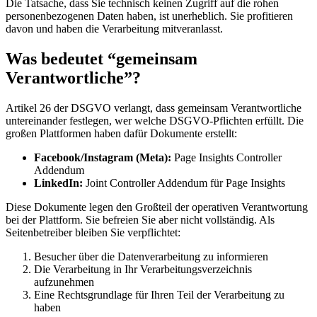
Die Tatsache, dass Sie technisch keinen Zugriff auf die rohen
personenbezogenen Daten haben, ist unerheblich. Sie profitieren
davon und haben die Verarbeitung mitveranlasst.
Was bedeutet “gemeinsam
Verantwortliche”?
Artikel 26 der DSGVO verlangt, dass gemeinsam Verantwortliche
untereinander festlegen, wer welche DSGVO-Pflichten erfüllt. Die
großen Plattformen haben dafür Dokumente erstellt:
Facebook/Instagram (Meta):
Page Insights Controller
Addendum
LinkedIn:
Joint Controller Addendum für Page Insights
Diese Dokumente legen den Großteil der operativen Verantwortung
bei der Plattform. Sie befreien Sie aber nicht vollständig. Als
Seitenbetreiber bleiben Sie verpflichtet:
Besucher über die Datenverarbeitung zu informieren
Die Verarbeitung in Ihr Verarbeitungsverzeichnis
aufzunehmen
Eine Rechtsgrundlage für Ihren Teil der Verarbeitung zu
haben