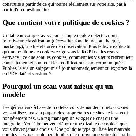
construite à partir de ce qui tourne réellement sur votre site, pas à
partir d'un questionnaire.
Que contient votre politique de cookies ?
Un tableau complet avec, pour chaque cookie détecté : nom,
fournisseur, classification (nécessaire, fonctionnel, analytique,
marketing), finalité et durée de conservation. Plus le texte explicatif
qu'une politique de cookies exige sous le RGPD et les règles
ePrivacy : ce que sont les cookies, comment les visiteurs retirent leur
consentement et comment les modifications sont communiquées.
Publiez-la via un snippet mis à jour automatiquement ou exportez-la
en PDF daté et versionné.
Pourquoi un scan vaut mieux qu'un
modèle
Les générateurs à base de modèles vous demandent quels cookies
vous utilisez, mais la plupart des propriétaires de sites ne le savent
honnêtement pas. Un tag manager, un widget de chat ou une
intégration YouTube peuvent déposer une dizaine de cookies que
vous n'avez jamais choisis. Une politique type qui liste les mauvais
cookies n'est pas seulement inutile, elle prouve que votre déclaration