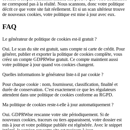
ne correspond pas à la réalité. Nous scannons, donc votre politique
décrit ce que votre site fait réellement. Et si un scan ultérieur trouve
de nouveaux cookies, votre politique est mise à jour avec eux.
FAQ
Le générateur de politique de cookies est-il gratuit ?
Oui. Le scan du site est gratuit, sans compte ni carte de crédit. Pour
générer, publier et exporter la politique de cookies complète, vous
créez un compte GDPRWise gratuit. Ce compte maintient aussi
votre politique à jour quand vos cookies changent.
Quelles informations le générateur liste-t-il par cookie ?
Pour chaque cookie : nom, fournisseur, classification, finalité et
durée de conservation. C'est exactement ce que les régulateurs
attendent dans une politique de cookies conforme au RGPD.
Ma politique de cookies reste-t-elle à jour automatiquement ?
Oui. GDPRWise rescanne votre site périodiquement. Si de
nouveaux cookies, traceurs ou tiers apparaissent, votre dossier est
mis à jour et votre politique publiée est régénérée. Avec le snippet