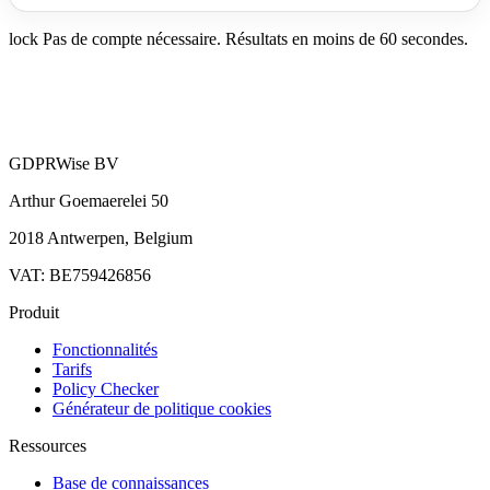
lock
Pas de compte nécessaire. Résultats en moins de 60 secondes.
GDPRWise BV
Arthur Goemaerelei 50
2018 Antwerpen, Belgium
VAT: BE759426856
Produit
Fonctionnalités
Tarifs
Policy Checker
Générateur de politique cookies
Ressources
Base de connaissances