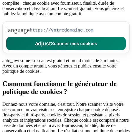
complète : chaque cookie avec fournisseur, finalité, durée de
conservation et classification. Le scan est gratuit ; vous générez et
publiez la politique avec un compte gratuit.
language
https://
adjust
Scanner mes cookies
auto_awesome
Le scan est gratuit et prend moins de 2 minutes.
Avec un compte gratuit, vous générez et publiez ensuite votre
politique de cookies.
Comment fonctionne le générateur de
politique de cookies ?
Donnez-nous votre domaine, c'est tout. Notre scanner visite votre
site comme un vrai visiteur et enregistre chaque cookie déposé :
first-party et third-party, cookies de session et persistants, pixels
analytics et intégrations sociales. Chaque cookie est comparé à notre
base de données et enrichi avec fournisseur, finalité, durée de
conservation et classification. Le résultat est une politique de cookies