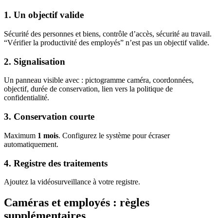
1. Un objectif valide
Sécurité des personnes et biens, contrôle d’accès, sécurité au travail.
“Vérifier la productivité des employés” n’est pas un objectif valide.
2. Signalisation
Un panneau visible avec : pictogramme caméra, coordonnées,
objectif, durée de conservation, lien vers la politique de
confidentialité.
3. Conservation courte
Maximum
1 mois
. Configurez le système pour écraser
automatiquement.
4. Registre des traitements
Ajoutez la vidéosurveillance à votre registre.
Caméras et employés : règles
supplémentaires