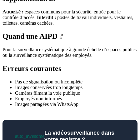
Autorisé :
espaces communs pour la sécurité, entrée pour le
contrôle d’accès.
Interdit :
postes de travail individuels, vestiaires,
toilettes, caméras cachées.
Quand une AIPD ?
Pour la surveillance systématique à grande échelle d’espaces publics
ou la surveillance systématique des employés.
Erreurs courantes
Pas de signalisation ou incomplète
Images conservées trop longtemps
Caméras filmant la voie publique
Employés non informés
Images partagées via WhatsApp
La vidéosurveillance dans
auto_awesome
votre registre ?