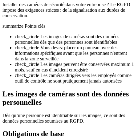
Installer des caméras de sécurité dans votre entreprise ? Le RGPD
impose des exigences strictes : de la signalisation aux durées de
conservation.
summarize
Points clés
check_circle
Les images de caméras sont des données
personnelles dès que des personnes sont identifiables
check_circle
Vous devez placer un panneau avec des
informations spécifiques avant que les personnes n'entrent
dans la zone surveillée
check_circle
Les images peuvent être conservées maximum 1
mois, sauf en cas d'incident enregistré
check_circle
Les caméras dirigées vers les employés comme
outil de contrôle ne sont pratiquement jamais autorisées
Les images de caméras sont des données
personnelles
Dès qu’une personne est identifiable sur les images, ce sont des
données personnelles soumises au RGPD.
Obligations de base