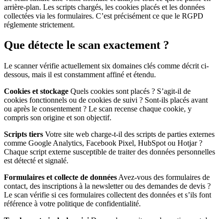
arrière-plan. Les scripts chargés, les cookies placés et les données
collectées via les formulaires. C’est précisément ce que le RGPD
réglemente strictement.
Que détecte le scan exactement ?
Le scanner vérifie actuellement six domaines clés comme décrit ci-
dessous, mais il est constamment affiné et étendu.
Cookies et stockage
Quels cookies sont placés ? S’agit-il de
cookies fonctionnels ou de cookies de suivi ? Sont-ils placés avant
ou après le consentement ? Le scan recense chaque cookie, y
compris son origine et son objectif.
Scripts tiers
Votre site web charge-t-il des scripts de parties externes
comme Google Analytics, Facebook Pixel, HubSpot ou Hotjar ?
Chaque script externe susceptible de traiter des données personnelles
est détecté et signalé.
Formulaires et collecte de données
Avez-vous des formulaires de
contact, des inscriptions à la newsletter ou des demandes de devis ?
Le scan vérifie si ces formulaires collectent des données et s’ils font
référence à votre politique de confidentialité.