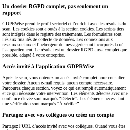
Un dossier RGPD complet, pas seulement un
rapport
GDPRWise prend le profil sectoriel et l’enrichit avec les résultats du
scan. Les cookies sont ajoutés à la section cookies. Les scripts tiers
sont intégrés dans le registre des traitements. Les formulaires sont
liés aux finalités de collecte de données. Les connexions aux
réseaux sociaux et l’hébergeur de messagerie sont incorporés là où
ils appartiennent. Le résultat est un dossier RGPD aussi complet que
possible, adapté à votre entreprise.
Accès invité à l’application GDPRWise
Après le scan, vous obtenez un accès invité complet pour consulter
votre dossier. Aucun e-mail requis, aucun compte nécessaire.
Parcourez chaque section, voyez ce qui est rempli automatiquement
et ce qui nécessite votre intervention. Les éléments détectés avec une
confiance élevée sont marqués “Détecté”. Les éléments nécessitant
une vérification sont marqués “À vérifier”.
Partagez avec vos collègues ou créez un compte
Partagez l’URL d’accès invité avec vos collègues. Quand vous êtes