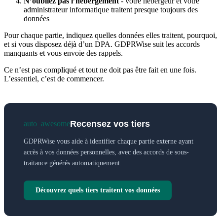
N’oubliez pas l’hébergement
- votre hébergeur et votre
administrateur informatique traitent presque toujours des
données
Pour chaque partie, indiquez quelles données elles traitent, pourquoi,
et si vous disposez déjà d’un DPA. GDPRWise suit les accords
manquants et vous envoie des rappels.
Ce n’est pas compliqué et tout ne doit pas être fait en une fois.
L’essentiel, c’est de commencer.
Recensez vos tiers
auto_awesome
GDPRWise vous aide à identifier chaque partie externe ayant
accès à vos données personnelles, avec des accords de sous-
traitance générés automatiquement.
Découvrez quels tiers traitent vos données