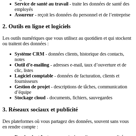
Service de santé au travail
- traite les données de santé des
employés
Assureur
- reçoit les données du personnel et de l’entreprise
2. Outils en ligne et logiciels
Les outils numériques que vous utilisez au quotidien et qui stockent
ou traitent des données :
Système CRM
- données clients, historique des contacts,
notes
Outil d’e-mailing
- adresses e-mail, taux d’ouverture et de
clic, listes
Logiciel comptable
- données de facturation, clients et
fournisseurs
Gestion de projet
- descriptions de tâches, communication
d’équipe
Stockage cloud
- documents, fichiers, sauvegardes
3. Réseaux sociaux et publicité
Des plateformes où vous partagez des données, souvent sans vous
en rendre compte :