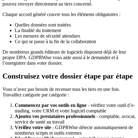
pouvez envoyer directement au tiers concerné.
Chaque accord généré couvre tous les éléments obligatoires :
Quelles données sont traitées
La finalité du traitement
Les mesures de sécurité attendues
Ce qui se passe à la fin de la collaboration
De nombreux grands éditeurs de logiciels disposent déjà de leur
propre DPA. GDPRWise vous aide aussi à le demander et à
l’enregistrer dans votre dossier.
Construisez votre dossier étape par étape
Vous n’avez pas besoin de recenser tous les tiers en une fois.
Travaillez catégorie par catégorie :
Commencez par vos outils en ligne
- vérifiez votre outil d’e-
mailing, votre CRM et votre logiciel comptable
Ajoutez vos prestataires professionnels
- comptable, avocat,
service de santé au travail
Vérifiez votre site
- GDPRWise détecte automatiquement de
nombreux scripts et outils externes