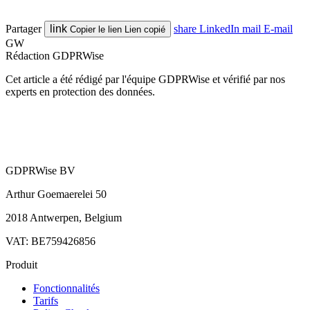
Partager
link
share
LinkedIn
mail
E-mail
Copier le lien
Lien copié
GW
Rédaction GDPRWise
Cet article a été rédigé par l'équipe GDPRWise et vérifié par nos
experts en protection des données.
GDPRWise BV
Arthur Goemaerelei 50
2018 Antwerpen, Belgium
VAT: BE759426856
Produit
Fonctionnalités
Tarifs