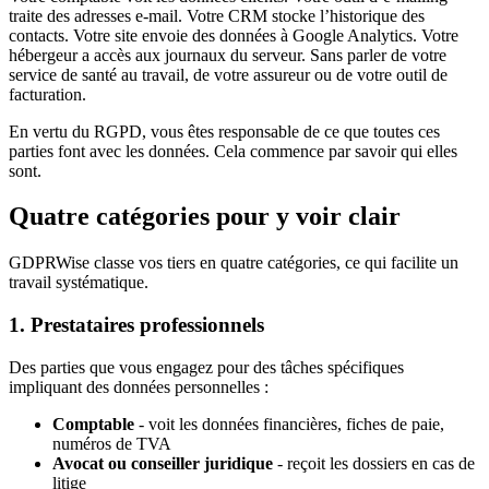
traite des adresses e-mail. Votre CRM stocke l’historique des
contacts. Votre site envoie des données à Google Analytics. Votre
hébergeur a accès aux journaux du serveur. Sans parler de votre
service de santé au travail, de votre assureur ou de votre outil de
facturation.
En vertu du RGPD, vous êtes responsable de ce que toutes ces
parties font avec les données. Cela commence par savoir qui elles
sont.
Quatre catégories pour y voir clair
GDPRWise classe vos tiers en quatre catégories, ce qui facilite un
travail systématique.
1. Prestataires professionnels
Des parties que vous engagez pour des tâches spécifiques
impliquant des données personnelles :
Comptable
- voit les données financières, fiches de paie,
numéros de TVA
Avocat ou conseiller juridique
- reçoit les dossiers en cas de
litige