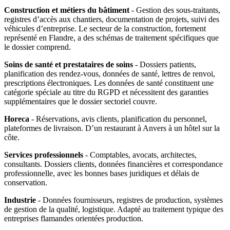
Construction et métiers du bâtiment
- Gestion des sous-traitants,
registres d’accès aux chantiers, documentation de projets, suivi des
véhicules d’entreprise. Le secteur de la construction, fortement
représenté en Flandre, a des schémas de traitement spécifiques que
le dossier comprend.
Soins de santé et prestataires de soins
- Dossiers patients,
planification des rendez-vous, données de santé, lettres de renvoi,
prescriptions électroniques. Les données de santé constituent une
catégorie spéciale au titre du RGPD et nécessitent des garanties
supplémentaires que le dossier sectoriel couvre.
Horeca
- Réservations, avis clients, planification du personnel,
plateformes de livraison. D’un restaurant à Anvers à un hôtel sur la
côte.
Services professionnels
- Comptables, avocats, architectes,
consultants. Dossiers clients, données financières et correspondance
professionnelle, avec les bonnes bases juridiques et délais de
conservation.
Industrie
- Données fournisseurs, registres de production, systèmes
de gestion de la qualité, logistique. Adapté au traitement typique des
entreprises flamandes orientées production.