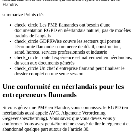
Flandre.
summarize
Points clés
check_circle
Les PME flamandes ont besoin d'une
documentation RGPD en néerlandais naturel, pas de modèles
traduits de l'anglais
check_circle
GDPRWise couvre les secteurs qui portent
l'économie flamande : commerce de détail, construction,
santé, horeca, services professionnels et industrie
check_circle
Toute l'expérience est nativement en néerlandais,
du scan aux documents générés
check_circle
Un chef d'entreprise flamand peut finaliser le
dossier complet en une seule session
Une conformité en néerlandais pour les
entrepreneurs flamands
Si vous gérez une PME en Flandre, vous connaissez le RGPD (en
néerlandais aussi appelé AVG, Algemene Verordening
Gegevensbescherming). Vous savez que vous devez vous y
conformer. Vous avez peut-être même essayé de lire le règlement et
abandonné quelque part autour de l’article 30.