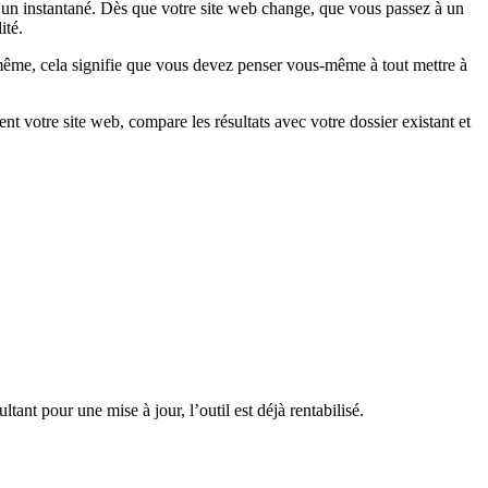
t un instantané. Dès que votre site web change, que vous passez à un
ité.
même, cela signifie que vous devez penser vous-même à tout mettre à
votre site web, compare les résultats avec votre dossier existant et
nt pour une mise à jour, l’outil est déjà rentabilisé.