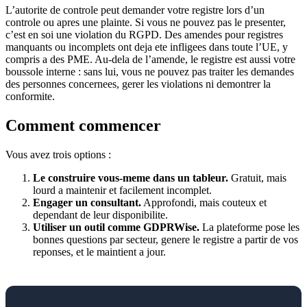
L’autorite de controle peut demander votre registre lors d’un
controle ou apres une plainte. Si vous ne pouvez pas le presenter,
c’est en soi une violation du RGPD. Des amendes pour registres
manquants ou incomplets ont deja ete infligees dans toute l’UE, y
compris a des PME. Au-dela de l’amende, le registre est aussi votre
boussole interne : sans lui, vous ne pouvez pas traiter les demandes
des personnes concernees, gerer les violations ni demontrer la
conformite.
Comment commencer
Vous avez trois options :
Le construire vous-meme dans un tableur.
Gratuit, mais
lourd a maintenir et facilement incomplet.
Engager un consultant.
Approfondi, mais couteux et
dependant de leur disponibilite.
Utiliser un outil comme GDPRWise.
La plateforme pose les
bonnes questions par secteur, genere le registre a partir de vos
reponses, et le maintient a jour.