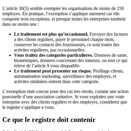
L’article 30(5) semble exempter les organisations de moins de 250
employes. En pratique, l’exemption s’applique rarement car elle
comporte trois exceptions, et presque toutes les entreprises tombent
dans au moins une :
Le traitement est plus qu’occasionnel.
Envoyer des factures
a des clients reguliers, payer le personnel chaque mois,
conserver les contacts des fournisseurs, ce sont toutes des
activites regulieres, pas occasionnelles.
Vous traitez des categories particulieres.
Donnees de sante,
biometriques, donnees concernant des mineurs, ou tout ce qui
releve de l’article 9 vous disqualifie.
Le traitement peut presenter un risque.
Profilage clients,
automatisation marketing, surveillance des employes, et
activites similaires entrent dans cette categorie.
L’exemption etait concue pour des cas tres etroits, comme une action
ponctuelle d’une association caritative. Si vous exploitez une vraie
entreprise avec des clients reguliers et des employes, considerez que
le registre s’applique a vous.
Ce que le registre doit contenir