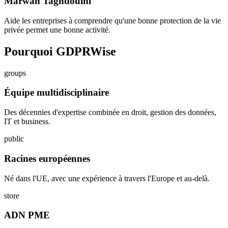
Marwan Taghdouini
Aide les entreprises à comprendre qu'une bonne protection de la vie
privée permet une bonne activité.
Pourquoi GDPRWise
groups
Équipe multidisciplinaire
Des décennies d'expertise combinée en droit, gestion des données,
IT et business.
public
Racines européennes
Né dans l'UE, avec une expérience à travers l'Europe et au-delà.
store
ADN PME