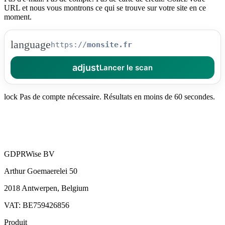
URL et nous vous montrons ce qui se trouve sur votre site en ce
moment.
language
https://
adjust
Lancer le scan
lock
Pas de compte nécessaire. Résultats en moins de 60 secondes.
GDPRWise BV
Arthur Goemaerelei 50
2018 Antwerpen, Belgium
VAT: BE759426856
Produit