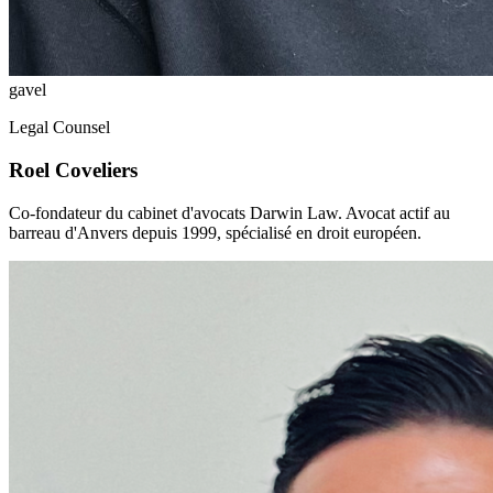
gavel
Legal Counsel
Roel Coveliers
Co-fondateur du cabinet d'avocats Darwin Law. Avocat actif au
barreau d'Anvers depuis 1999, spécialisé en droit européen.