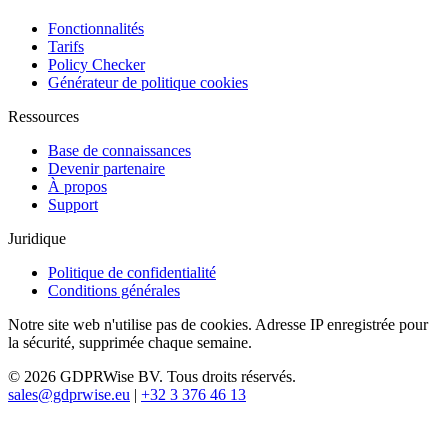
Fonctionnalités
Tarifs
Policy Checker
Générateur de politique cookies
Ressources
Base de connaissances
Devenir partenaire
À propos
Support
Juridique
Politique de confidentialité
Conditions générales
Notre site web n'utilise pas de cookies. Adresse IP enregistrée pour
la sécurité, supprimée chaque semaine.
© 2026 GDPRWise BV. Tous droits réservés.
sales@gdprwise.eu
|
+32 3 376 46 13