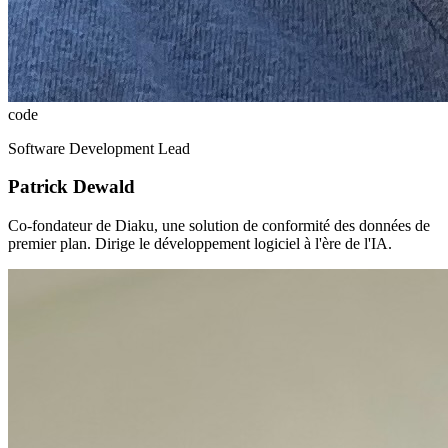
code
Software Development Lead
Patrick Dewald
Co-fondateur de Diaku, une solution de conformité des données de
premier plan. Dirige le développement logiciel à l'ère de l'IA.