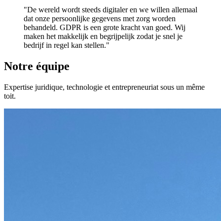
"De wereld wordt steeds digitaler en we willen allemaal
dat onze persoonlijke gegevens met zorg worden
behandeld. GDPR is een grote kracht van goed. Wij
maken het makkelijk en begrijpelijk zodat je snel je
bedrijf in regel kan stellen."
Notre équipe
Expertise juridique, technologie et entrepreneuriat sous un même
toit.