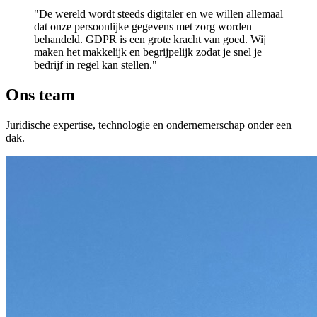
"De wereld wordt steeds digitaler en we willen allemaal
dat onze persoonlijke gegevens met zorg worden
behandeld. GDPR is een grote kracht van goed. Wij
maken het makkelijk en begrijpelijk zodat je snel je
bedrijf in regel kan stellen."
Ons team
Juridische expertise, technologie en ondernemerschap onder een
dak.