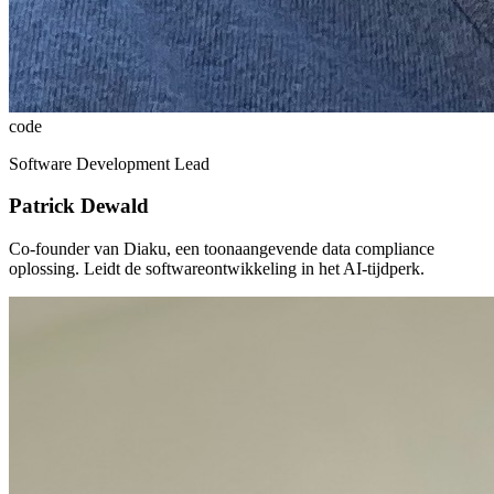
code
Software Development Lead
Patrick Dewald
Co-founder van Diaku, een toonaangevende data compliance
oplossing. Leidt de softwareontwikkeling in het AI-tijdperk.