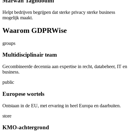
Marwan Taghdouini
Helpt bedrijven begrijpen dat sterke privacy sterke business
mogelijk maakt.
Waarom GDPRWise
groups
Multidisciplinair team
Gecombineerde decennia aan expertise in recht, databeheer, IT en
business.
public
Europese wortels
Ontstaan in de EU, met ervaring in heel Europa en daarbuiten.
store
KMO-achtergrond