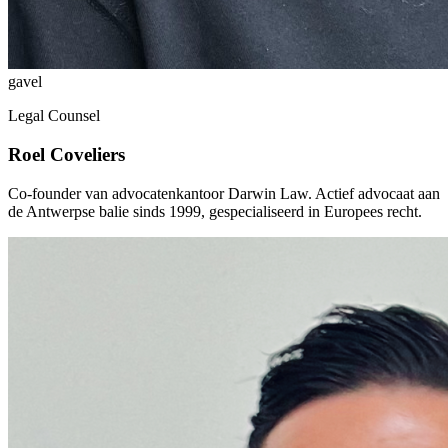
gavel
Legal Counsel
Roel Coveliers
Co-founder van advocatenkantoor Darwin Law. Actief advocaat aan
de Antwerpse balie sinds 1999, gespecialiseerd in Europees recht.