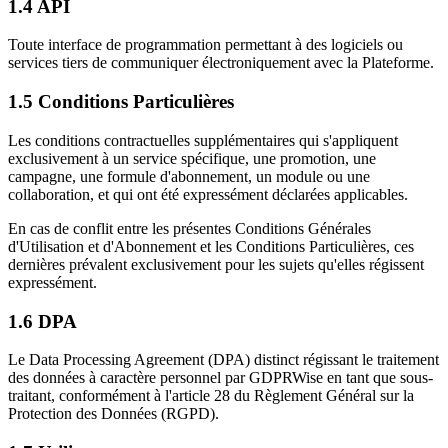
1.4
API
Toute interface de programmation permettant à des logiciels ou
services tiers de communiquer électroniquement avec la Plateforme.
1.5
Conditions Particulières
Les conditions contractuelles supplémentaires qui s'appliquent
exclusivement à un service spécifique, une promotion, une
campagne, une formule d'abonnement, un module ou une
collaboration, et qui ont été expressément déclarées applicables.
En cas de conflit entre les présentes Conditions Générales
d'Utilisation et d'Abonnement et les Conditions Particulières, ces
dernières prévalent exclusivement pour les sujets qu'elles régissent
expressément.
1.6
DPA
Le Data Processing Agreement (DPA) distinct régissant le traitement
des données à caractère personnel par GDPRWise en tant que sous-
traitant, conformément à l'article 28 du Règlement Général sur la
Protection des Données (RGPD).