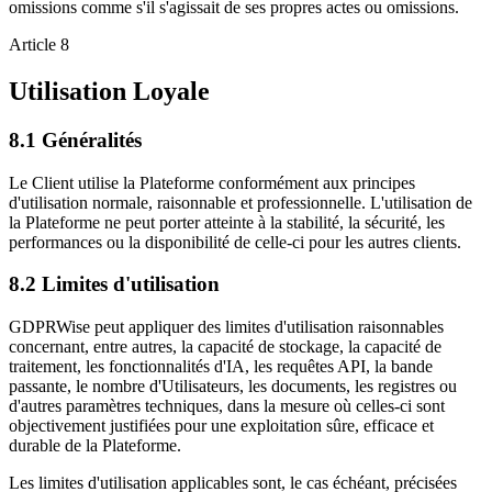
omissions comme s'il s'agissait de ses propres actes ou omissions.
Article 8
Utilisation Loyale
8.1
Généralités
Le Client utilise la Plateforme conformément aux principes
d'utilisation normale, raisonnable et professionnelle. L'utilisation de
la Plateforme ne peut porter atteinte à la stabilité, la sécurité, les
performances ou la disponibilité de celle-ci pour les autres clients.
8.2
Limites d'utilisation
GDPRWise peut appliquer des limites d'utilisation raisonnables
concernant, entre autres, la capacité de stockage, la capacité de
traitement, les fonctionnalités d'IA, les requêtes API, la bande
passante, le nombre d'Utilisateurs, les documents, les registres ou
d'autres paramètres techniques, dans la mesure où celles-ci sont
objectivement justifiées pour une exploitation sûre, efficace et
durable de la Plateforme.
Les limites d'utilisation applicables sont, le cas échéant, précisées