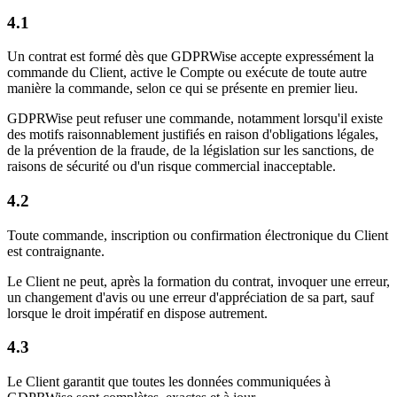
4.1
Un contrat est formé dès que GDPRWise accepte expressément la
commande du Client, active le Compte ou exécute de toute autre
manière la commande, selon ce qui se présente en premier lieu.
GDPRWise peut refuser une commande, notamment lorsqu'il existe
des motifs raisonnablement justifiés en raison d'obligations légales,
de la prévention de la fraude, de la législation sur les sanctions, de
raisons de sécurité ou d'un risque commercial inacceptable.
4.2
Toute commande, inscription ou confirmation électronique du Client
est contraignante.
Le Client ne peut, après la formation du contrat, invoquer une erreur,
un changement d'avis ou une erreur d'appréciation de sa part, sauf
lorsque le droit impératif en dispose autrement.
4.3
Le Client garantit que toutes les données communiquées à