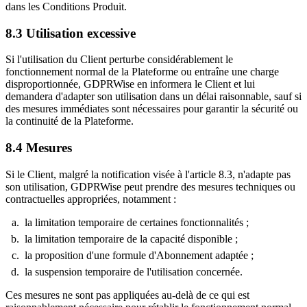
dans les Conditions Produit.
8.3
Utilisation excessive
Si l'utilisation du Client perturbe considérablement le
fonctionnement normal de la Plateforme ou entraîne une charge
disproportionnée, GDPRWise en informera le Client et lui
demandera d'adapter son utilisation dans un délai raisonnable, sauf si
des mesures immédiates sont nécessaires pour garantir la sécurité ou
la continuité de la Plateforme.
8.4
Mesures
Si le Client, malgré la notification visée à l'article 8.3, n'adapte pas
son utilisation, GDPRWise peut prendre des mesures techniques ou
contractuelles appropriées, notamment :
la limitation temporaire de certaines fonctionnalités ;
la limitation temporaire de la capacité disponible ;
la proposition d'une formule d'Abonnement adaptée ;
la suspension temporaire de l'utilisation concernée.
Ces mesures ne sont pas appliquées au-delà de ce qui est