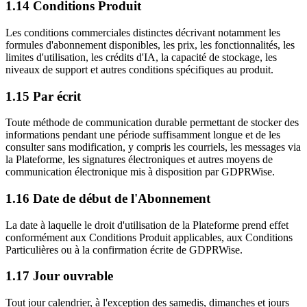
1.14
Conditions Produit
Les conditions commerciales distinctes décrivant notamment les
formules d'abonnement disponibles, les prix, les fonctionnalités, les
limites d'utilisation, les crédits d'IA, la capacité de stockage, les
niveaux de support et autres conditions spécifiques au produit.
1.15
Par écrit
Toute méthode de communication durable permettant de stocker des
informations pendant une période suffisamment longue et de les
consulter sans modification, y compris les courriels, les messages via
la Plateforme, les signatures électroniques et autres moyens de
communication électronique mis à disposition par GDPRWise.
1.16
Date de début de l'Abonnement
La date à laquelle le droit d'utilisation de la Plateforme prend effet
conformément aux Conditions Produit applicables, aux Conditions
Particulières ou à la confirmation écrite de GDPRWise.
1.17
Jour ouvrable
Tout jour calendrier, à l'exception des samedis, dimanches et jours