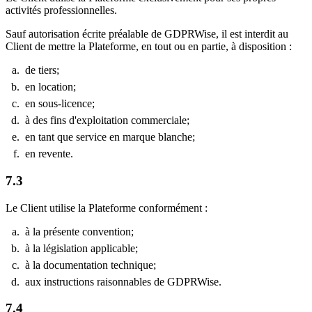
activités professionnelles.
Sauf autorisation écrite préalable de GDPRWise, il est interdit au
Client de mettre la Plateforme, en tout ou en partie, à disposition :
de tiers;
en location;
en sous-licence;
à des fins d'exploitation commerciale;
en tant que service en marque blanche;
en revente.
7.3
Le Client utilise la Plateforme conformément :
à la présente convention;
à la législation applicable;
à la documentation technique;
aux instructions raisonnables de GDPRWise.
7.4