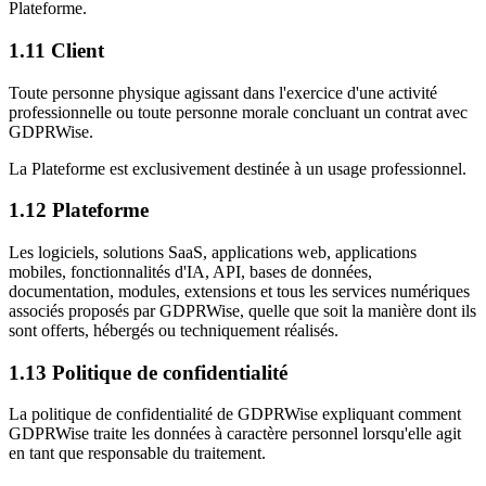
Plateforme.
1.11
Client
Toute personne physique agissant dans l'exercice d'une activité
professionnelle ou toute personne morale concluant un contrat avec
GDPRWise.
La Plateforme est exclusivement destinée à un usage professionnel.
1.12
Plateforme
Les logiciels, solutions SaaS, applications web, applications
mobiles, fonctionnalités d'IA, API, bases de données,
documentation, modules, extensions et tous les services numériques
associés proposés par GDPRWise, quelle que soit la manière dont ils
sont offerts, hébergés ou techniquement réalisés.
1.13
Politique de confidentialité
La politique de confidentialité de GDPRWise expliquant comment
GDPRWise traite les données à caractère personnel lorsqu'elle agit
en tant que responsable du traitement.