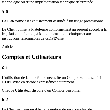
technologie ou d'une implémentation technique déterminée.
5.6
La Plateforme est exclusivement destinée à un usage professionnel.
Le Client utilise la Plateforme conformément au présent accord, à la
législation applicable, à la documentation technique et aux
instructions raisonnables de GDPRWise.
Article 6
Comptes et Utilisateurs
6.1
L'utilisation de la Plateforme nécessite un Compte valide, sauf si
GDPRWise en décide expressément autrement.
Chaque Utilisateur dispose d'un Compte personnel.
6.2
Le Client est responsable de la gestion de ses Comptes, de