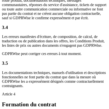
route produit, documentations techniques, messages
communautaires, réponses du service d'assistance, tickets de support
ou toute autre communication commerciale ou informative ne font
pas partie du contrat et ne créent aucune obligation contractuelle,
sauf si GDPRWise le confirme expressément et par écrit.
3.4
Les erreurs manifestes d'écriture, de composition, de calcul, de
traduction ou de publication dans les offres, les Conditions Produit,
les listes de prix ou autres documents n'engagent pas GDPRWise.
GDPRWise peut corriger ces erreurs à tout moment.
3.5
Les documentations techniques, manuels d'utilisation et descriptions
fonctionnelles ne font partie du contrat que dans la mesure où
GDPRWise les a expressément désignés comme contractuellement
contraignants.
Article 4
Formation du contrat