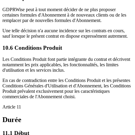
GDPRWise peut à tout moment décider de ne plus proposer
certaines formules d'Abonnement à de nouveaux clients ou de les
remplacer par de nouvelles formules d'Abonnement.
Une telle décision n'a aucune incidence sur les contrats en cours,
sauf lorsque le présent contrat en dispose expressément autrement.
10.6
Conditions Produit
Les Conditions Produit font partie intégrante du contrat et décrivent
notamment les prix applicables, les fonctionnalités, les limites
d'utilisation et les services inclus.
En cas de contradiction entre les Conditions Produit et les présentes
Conditions Générales d'Utilisation et d'Abonnement, les Conditions
Produit prévalent exclusivement pour les caractéristiques
commerciales de l'Abonnement choisi.
Article 11
Durée
11.1
Début