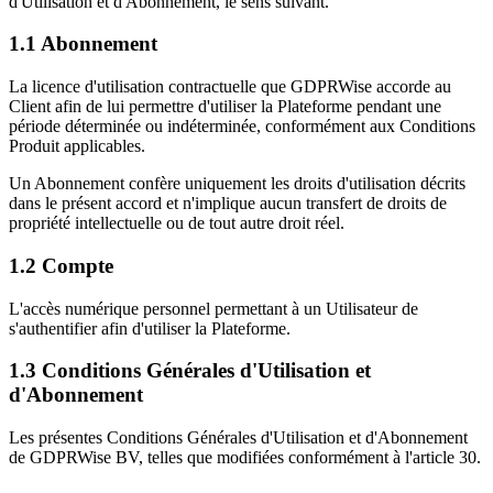
d'Utilisation et d'Abonnement, le sens suivant.
1.1
Abonnement
La licence d'utilisation contractuelle que GDPRWise accorde au
Client afin de lui permettre d'utiliser la Plateforme pendant une
période déterminée ou indéterminée, conformément aux Conditions
Produit applicables.
Un Abonnement confère uniquement les droits d'utilisation décrits
dans le présent accord et n'implique aucun transfert de droits de
propriété intellectuelle ou de tout autre droit réel.
1.2
Compte
L'accès numérique personnel permettant à un Utilisateur de
s'authentifier afin d'utiliser la Plateforme.
1.3
Conditions Générales d'Utilisation et
d'Abonnement
Les présentes Conditions Générales d'Utilisation et d'Abonnement
de GDPRWise BV, telles que modifiées conformément à l'article 30.