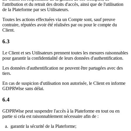
l'attribution et du retrait des droits d'accès, ainsi que de l'utilisation
de la Plateforme par ses Utilisateurs.
Toutes les actions effectuées via un Compte sont, sauf preuve
contraire, réputées avoir été réalisées par ou pour le compte du
Client.
6.3
Le Client et ses Utilisateurs prennent toutes les mesures raisonnables
pour garantir la confidentialité de leurs données d'authentification.
Les données d'authentification ne peuvent être partagées avec des
tiers.
En cas de suspicion d'utilisation non autorisée, le Client en informe
GDPRWise sans délai.
6.4
GDPRWise peut suspendre l'accès à la Plateforme en tout ou en
partie si cela est raisonnablement nécessaire afin de :
garantir la sécurité de la Plateforme;