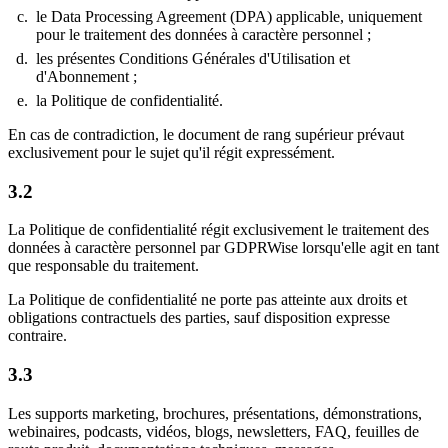
le Data Processing Agreement (DPA) applicable, uniquement
pour le traitement des données à caractère personnel ;
les présentes Conditions Générales d'Utilisation et
d'Abonnement ;
la Politique de confidentialité.
En cas de contradiction, le document de rang supérieur prévaut
exclusivement pour le sujet qu'il régit expressément.
3.2
La Politique de confidentialité régit exclusivement le traitement des
données à caractère personnel par GDPRWise lorsqu'elle agit en tant
que responsable du traitement.
La Politique de confidentialité ne porte pas atteinte aux droits et
obligations contractuels des parties, sauf disposition expresse
contraire.
3.3
Les supports marketing, brochures, présentations, démonstrations,
webinaires, podcasts, vidéos, blogs, newsletters, FAQ, feuilles de