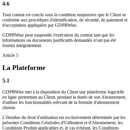
4.6
Tout contrat est conclu sous la condition suspensive que le Client se
conforme aux procédures d'identification, de sécurité, de paiement et
d'acceptation appliquées par GDPRWise.
GDPRWise peut suspendre l'exécution du contrat tant que les
informations ou documents justificatifs demandés n'ont pas été
fournis intégralement.
Article 5
La Plateforme
5.1
GDPRWise met à la disposition du Client une plateforme logicielle
en ligne permettant au Client, pendant la durée de son Abonnement,
d'utiliser les fonctionnalités relevant de la formule d'abonnement
choisie.
L'étendue du droit d'utilisation est exclusivement déterminée par les
présentes Conditions Générales d'Utilisation et d'Abonnement, les
Conditions Produit applicables et, le cas échéant, les Conditions