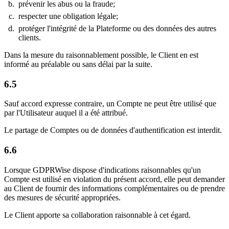
prévenir les abus ou la fraude;
respecter une obligation légale;
protéger l'intégrité de la Plateforme ou des données des autres
clients.
Dans la mesure du raisonnablement possible, le Client en est
informé au préalable ou sans délai par la suite.
6.5
Sauf accord expresse contraire, un Compte ne peut être utilisé que
par l'Utilisateur auquel il a été attribué.
Le partage de Comptes ou de données d'authentification est interdit.
6.6
Lorsque GDPRWise dispose d'indications raisonnables qu'un
Compte est utilisé en violation du présent accord, elle peut demander
au Client de fournir des informations complémentaires ou de prendre
des mesures de sécurité appropriées.
Le Client apporte sa collaboration raisonnable à cet égard.