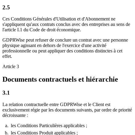
2.5
Ces Conditions Générales d'Utilisation et d'Abonnement ne
s'appliquent qu'aux contrats conclus avec des entreprises au sens de
l'article I.1 du Code de droit économique.
GDPRWise peut refuser de conclure un contrat avec une personne
physique agissant en dehors de l'exercice d'une activité
professionnelle ou peut appliquer des conditions distinctes à cet
effet.
Article 3
Documents contractuels et hiérarchie
3.1
La relation contractuelle entre GDPRWise et le Client est
exclusivement régie par les documents suivants, par ordre de priorité
décroissante :
les Conditions Particulières applicables ;
les Conditions Produit applicables ;