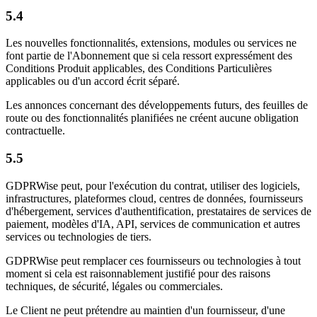
5.4
Les nouvelles fonctionnalités, extensions, modules ou services ne
font partie de l'Abonnement que si cela ressort expressément des
Conditions Produit applicables, des Conditions Particulières
applicables ou d'un accord écrit séparé.
Les annonces concernant des développements futurs, des feuilles de
route ou des fonctionnalités planifiées ne créent aucune obligation
contractuelle.
5.5
GDPRWise peut, pour l'exécution du contrat, utiliser des logiciels,
infrastructures, plateformes cloud, centres de données, fournisseurs
d'hébergement, services d'authentification, prestataires de services de
paiement, modèles d'IA, API, services de communication et autres
services ou technologies de tiers.
GDPRWise peut remplacer ces fournisseurs ou technologies à tout
moment si cela est raisonnablement justifié pour des raisons
techniques, de sécurité, légales ou commerciales.
Le Client ne peut prétendre au maintien d'un fournisseur, d'une