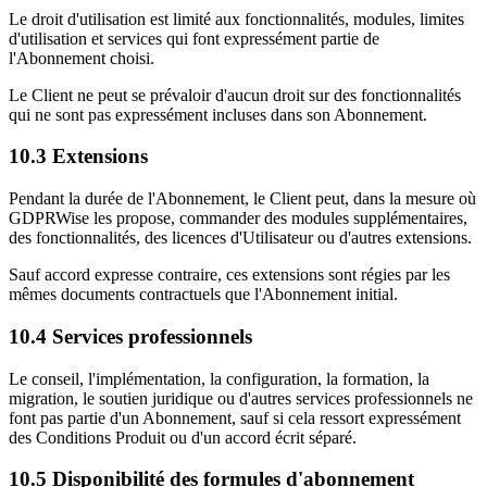
Le droit d'utilisation est limité aux fonctionnalités, modules, limites
d'utilisation et services qui font expressément partie de
l'Abonnement choisi.
Le Client ne peut se prévaloir d'aucun droit sur des fonctionnalités
qui ne sont pas expressément incluses dans son Abonnement.
10.3
Extensions
Pendant la durée de l'Abonnement, le Client peut, dans la mesure où
GDPRWise les propose, commander des modules supplémentaires,
des fonctionnalités, des licences d'Utilisateur ou d'autres extensions.
Sauf accord expresse contraire, ces extensions sont régies par les
mêmes documents contractuels que l'Abonnement initial.
10.4
Services professionnels
Le conseil, l'implémentation, la configuration, la formation, la
migration, le soutien juridique ou d'autres services professionnels ne
font pas partie d'un Abonnement, sauf si cela ressort expressément
des Conditions Produit ou d'un accord écrit séparé.
10.5
Disponibilité des formules d'abonnement