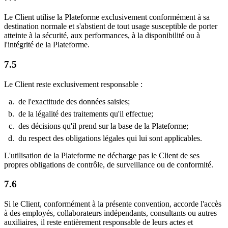
Le Client utilise la Plateforme exclusivement conformément à sa
destination normale et s'abstient de tout usage susceptible de porter
atteinte à la sécurité, aux performances, à la disponibilité ou à
l'intégrité de la Plateforme.
7.5
Le Client reste exclusivement responsable :
de l'exactitude des données saisies;
de la légalité des traitements qu'il effectue;
des décisions qu'il prend sur la base de la Plateforme;
du respect des obligations légales qui lui sont applicables.
L'utilisation de la Plateforme ne décharge pas le Client de ses
propres obligations de contrôle, de surveillance ou de conformité.
7.6
Si le Client, conformément à la présente convention, accorde l'accès
à des employés, collaborateurs indépendants, consultants ou autres
auxiliaires, il reste entièrement responsable de leurs actes et