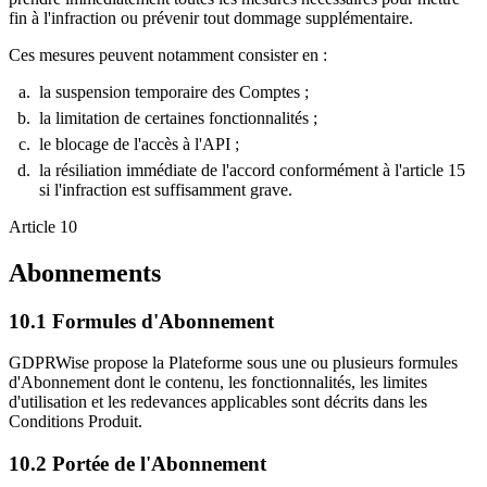
fin à l'infraction ou prévenir tout dommage supplémentaire.
Ces mesures peuvent notamment consister en :
la suspension temporaire des Comptes ;
la limitation de certaines fonctionnalités ;
le blocage de l'accès à l'API ;
la résiliation immédiate de l'accord conformément à l'article 15
si l'infraction est suffisamment grave.
Article 10
Abonnements
10.1
Formules d'Abonnement
GDPRWise propose la Plateforme sous une ou plusieurs formules
d'Abonnement dont le contenu, les fonctionnalités, les limites
d'utilisation et les redevances applicables sont décrits dans les
Conditions Produit.
10.2
Portée de l'Abonnement