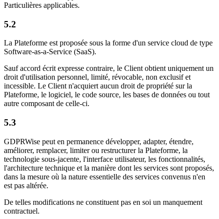
Particulières applicables.
5.2
La Plateforme est proposée sous la forme d'un service cloud de type
Software-as-a-Service (SaaS).
Sauf accord écrit expresse contraire, le Client obtient uniquement un
droit d'utilisation personnel, limité, révocable, non exclusif et
incessible. Le Client n'acquiert aucun droit de propriété sur la
Plateforme, le logiciel, le code source, les bases de données ou tout
autre composant de celle-ci.
5.3
GDPRWise peut en permanence développer, adapter, étendre,
améliorer, remplacer, limiter ou restructurer la Plateforme, la
technologie sous-jacente, l'interface utilisateur, les fonctionnalités,
l'architecture technique et la manière dont les services sont proposés,
dans la mesure où la nature essentielle des services convenus n'en
est pas altérée.
De telles modifications ne constituent pas en soi un manquement
contractuel.