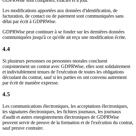
GDPRWise sont complètes, exactes et à jour.
Les modifications apportées aux données d'identification, de
facturation, de contact ou de paiement sont communiquées sans
délai par écrit à GDPRWise.
GDPRWise peut continuer à se fonder sur les dernières données
communiquées jusqu'à ce qu'elle ait reçu une modification écrite.
4.4
Si plusieurs personnes ou personnes morales concluent
conjointement un contrat avec GDPRWise, elles sont solidairement
et indivisiblement tenues de l'exécution de toutes les obligations
découlant du contrat, sauf si les parties en ont convenu autrement
par écrit de manière expresse.
4.5
Les communications électroniques, les acceptations électroniques,
les signatures électroniques, les fichiers journaux, les journaux
d'audit et autres enregistrements électroniques de GDPRWise
peuvent servir de preuve de la formation et de l'exécution du contrat,
sauf preuve contraire.