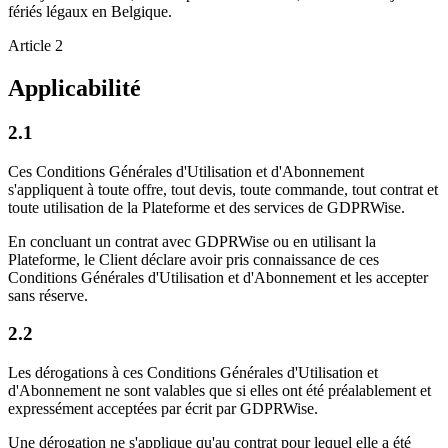
fériés légaux en Belgique.
Article 2
Applicabilité
2.1
Ces Conditions Générales d'Utilisation et d'Abonnement
s'appliquent à toute offre, tout devis, toute commande, tout contrat et
toute utilisation de la Plateforme et des services de GDPRWise.
En concluant un contrat avec GDPRWise ou en utilisant la
Plateforme, le Client déclare avoir pris connaissance de ces
Conditions Générales d'Utilisation et d'Abonnement et les accepter
sans réserve.
2.2
Les dérogations à ces Conditions Générales d'Utilisation et
d'Abonnement ne sont valables que si elles ont été préalablement et
expressément acceptées par écrit par GDPRWise.
Une dérogation ne s'applique qu'au contrat pour lequel elle a été