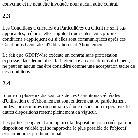
convenue et ne peut être invoquée pour aucun autre contrat.
2.3
Les Conditions Générales ou Particulières du Client ne sont pas
applicables, même si elles stipulent que seules leurs propres
conditions s'appliquent ou si elles sont communiquées après ces
Conditions Générales d'Utilisation et d'Abonnement.
Le fait que GDPRWise exécute un contrat sans protestation
expresse, dans lequel il est fait référence aux conditions du Client,
ne peut en aucun cas être considéré comme une acceptation tacite de
ces conditions.
2.4
Si une ou plusieurs dispositions de ces Conditions Générales
d'Utilisation et d'Abonnement sont entièrement ou partiellement
nulles, inexécutoires ou contraires à une disposition impérative, les
autres dispositions restent pleinement en vigueur.
Les parties s'engagent à remplacer la disposition concernée par une
disposition valable qui se rapproche le plus possible de l'objectif
économique et juridique initial.