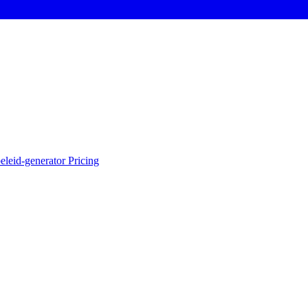
eleid-generator
Pricing