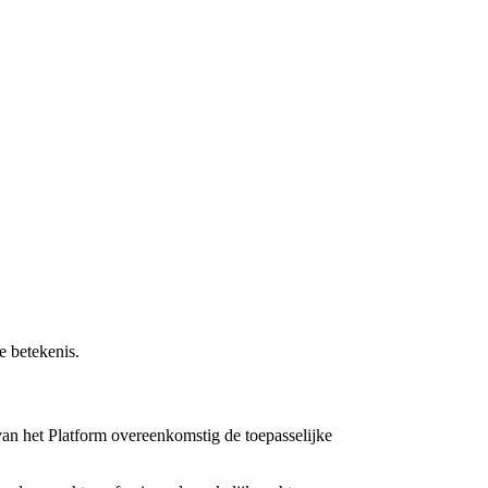
e betekenis.
an het Platform overeenkomstig de toepasselijke