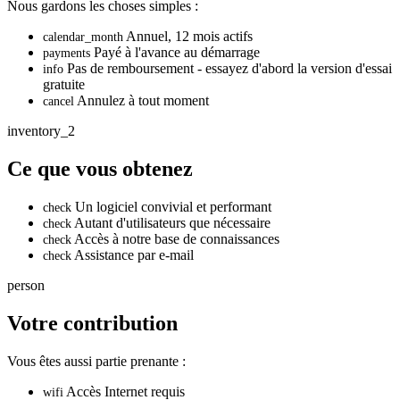
Nous gardons les choses simples :
Annuel, 12 mois actifs
calendar_month
Payé à l'avance au démarrage
payments
Pas de remboursement - essayez d'abord la version d'essai
info
gratuite
Annulez à tout moment
cancel
inventory_2
Ce que vous obtenez
Un logiciel convivial et performant
check
Autant d'utilisateurs que nécessaire
check
Accès à notre base de connaissances
check
Assistance par e-mail
check
person
Votre contribution
Vous êtes aussi partie prenante :
Accès Internet requis
wifi