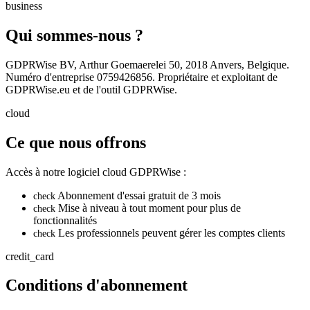
business
Qui sommes-nous ?
GDPRWise BV, Arthur Goemaerelei 50, 2018 Anvers, Belgique.
Numéro d'entreprise 0759426856. Propriétaire et exploitant de
GDPRWise.eu et de l'outil GDPRWise.
cloud
Ce que nous offrons
Accès à notre logiciel cloud GDPRWise :
Abonnement d'essai gratuit de 3 mois
check
Mise à niveau à tout moment pour plus de
check
fonctionnalités
Les professionnels peuvent gérer les comptes clients
check
credit_card
Conditions d'abonnement