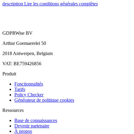
description
Lire les conditions générales complètes
GDPRWise BV
Arthur Goemaerelei 50
2018 Antwerpen, Belgium
VAT: BE759426856
Produit
Fonctionnalités
Tarifs
Policy Checker
Générateur de politique cookies
Ressources
Base de connaissances
Devenir partenaire
À propos