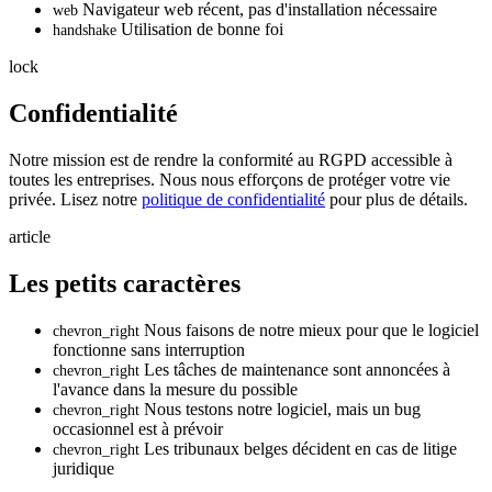
Navigateur web récent, pas d'installation nécessaire
web
Utilisation de bonne foi
handshake
lock
Confidentialité
Notre mission est de rendre la conformité au RGPD accessible à
toutes les entreprises. Nous nous efforçons de protéger votre vie
privée. Lisez notre
politique de confidentialité
pour plus de détails.
article
Les petits caractères
Nous faisons de notre mieux pour que le logiciel
chevron_right
fonctionne sans interruption
Les tâches de maintenance sont annoncées à
chevron_right
l'avance dans la mesure du possible
Nous testons notre logiciel, mais un bug
chevron_right
occasionnel est à prévoir
Les tribunaux belges décident en cas de litige
chevron_right
juridique