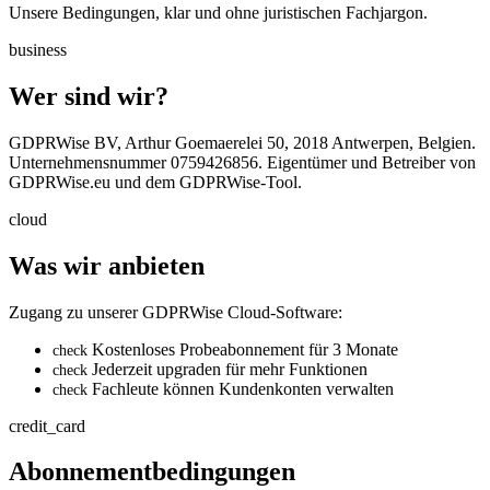
Unsere Bedingungen, klar und ohne juristischen Fachjargon.
business
Wer sind wir?
GDPRWise BV, Arthur Goemaerelei 50, 2018 Antwerpen, Belgien.
Unternehmensnummer 0759426856. Eigentümer und Betreiber von
GDPRWise.eu und dem GDPRWise-Tool.
cloud
Was wir anbieten
Zugang zu unserer GDPRWise Cloud-Software:
Kostenloses Probeabonnement für 3 Monate
check
Jederzeit upgraden für mehr Funktionen
check
Fachleute können Kundenkonten verwalten
check
credit_card
Abonnementbedingungen