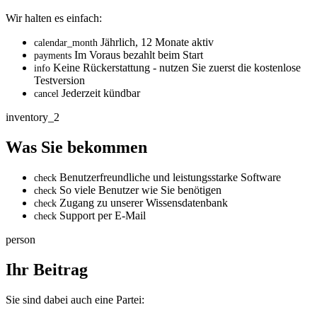
Wir halten es einfach:
Jährlich, 12 Monate aktiv
calendar_month
Im Voraus bezahlt beim Start
payments
Keine Rückerstattung - nutzen Sie zuerst die kostenlose
info
Testversion
Jederzeit kündbar
cancel
inventory_2
Was Sie bekommen
Benutzerfreundliche und leistungsstarke Software
check
So viele Benutzer wie Sie benötigen
check
Zugang zu unserer Wissensdatenbank
check
Support per E-Mail
check
person
Ihr Beitrag
Sie sind dabei auch eine Partei: