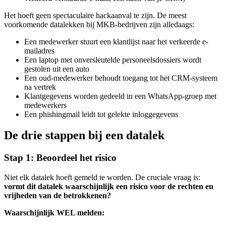
Het hoeft geen spectaculaire hackaanval te zijn. De meest
voorkomende datalekken bij MKB-bedrijven zijn alledaags:
Een medewerker stuurt een klantlijst naar het verkeerde e-
mailadres
Een laptop met onversleutelde personeelsdossiers wordt
gestolen uit een auto
Een oud-medewerker behoudt toegang tot het CRM-systeem
na vertrek
Klantgegevens worden gedeeld in een WhatsApp-groep met
medewerkers
Een phishingmail leidt tot gelekte inloggegevens
De drie stappen bij een datalek
Stap 1: Beoordeel het risico
Niet elk datalek hoeft gemeld te worden. De cruciale vraag is:
vormt dit datalek waarschijnlijk een risico voor de rechten en
vrijheden van de betrokkenen?
Waarschijnlijk WEL melden: