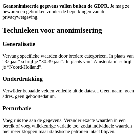
Geanonimiseerde gegevens vallen buiten de GDPR.
Je mag ze
bewaren en gebruiken zonder de beperkingen van de
privacywetgeving.
Technieken voor anonimisering
Generalisatie
Vervang specifieke waarden door bredere categorieen. In plaats van
“32 jaar” schrijf je “30-39 jaar”. In plaats van “Amsterdam” schrijf
je “Noord-Holland”.
Onderdrukking
Verwijder bepaalde velden volledig uit de dataset. Geen naam, geen
adres, geen geboortedatum.
Perturbatie
Voeg ruis toe aan de gegevens. Verander exacte waarden in een
bereik of voeg willekeurige variatie toe, zodat individuele waarden
niet meer kloppen maar statistische patronen intact blijven.