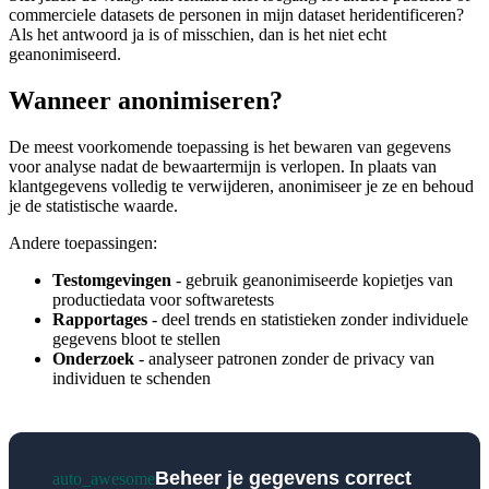
commerciele datasets de personen in mijn dataset heridentificeren?
Als het antwoord ja is of misschien, dan is het niet echt
geanonimiseerd.
Wanneer anonimiseren?
De meest voorkomende toepassing is het bewaren van gegevens
voor analyse nadat de bewaartermijn is verlopen. In plaats van
klantgegevens volledig te verwijderen, anonimiseer je ze en behoud
je de statistische waarde.
Andere toepassingen:
Testomgevingen
- gebruik geanonimiseerde kopietjes van
productiedata voor softwaretests
Rapportages
- deel trends en statistieken zonder individuele
gegevens bloot te stellen
Onderzoek
- analyseer patronen zonder de privacy van
individuen te schenden
Beheer je gegevens correct
auto_awesome