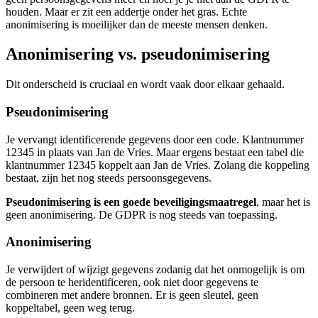
houden. Maar er zit een addertje onder het gras. Echte
anonimisering is moeilijker dan de meeste mensen denken.
Anonimisering vs. pseudonimisering
Dit onderscheid is cruciaal en wordt vaak door elkaar gehaald.
Pseudonimisering
Je vervangt identificerende gegevens door een code. Klantnummer
12345 in plaats van Jan de Vries. Maar ergens bestaat een tabel die
klantnummer 12345 koppelt aan Jan de Vries. Zolang die koppeling
bestaat, zijn het nog steeds persoonsgegevens.
Pseudonimisering is een goede beveiligingsmaatregel
, maar het is
geen anonimisering. De GDPR is nog steeds van toepassing.
Anonimisering
Je verwijdert of wijzigt gegevens zodanig dat het onmogelijk is om
de persoon te heridentificeren, ook niet door gegevens te
combineren met andere bronnen. Er is geen sleutel, geen
koppeltabel, geen weg terug.