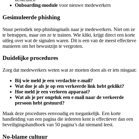
Onboarding-module
voor nieuwe medewerkers
Gesimuleerde phishing
Stuur periodiek nep-phishingmails naar je medewerkers. Niet om ze
te betrappen, maar om ze te trainen. Wie klikt, krijgt direct een korte
uitleg over wat de signalen waren. Dit is een van de meest effectieve
manieren om het bewustzijn te vergroten.
Duidelijke procedures
Zorg dat medewerkers weten wat ze moeten doen als er iets misgaat:
Bij wie meld je een verdachte e-mail?
Wat doe je als je op een verkeerde link hebt geklikt?
Hoe meld je een verloren apparaat?
Wat als je per ongeluk een e-mail naar de verkeerde
persoon hebt gestuurd?
Maak deze procedures eenvoudig en toegankelijk. Een korte
handleiding van een pagina die iedereen kent is effectiever dan een
beveiligingshandboek van 50 pagina’s dat niemand leest.
No-blame cultuur