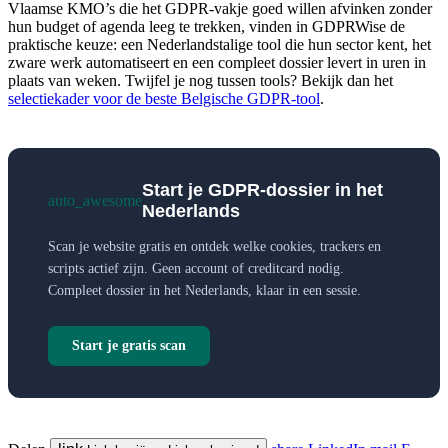
Vlaamse KMO’s die het GDPR-vakje goed willen afvinken zonder
hun budget of agenda leeg te trekken, vinden in GDPRWise de
praktische keuze: een Nederlandstalige tool die hun sector kent, het
zware werk automatiseert en een compleet dossier levert in uren in
plaats van weken. Twijfel je nog tussen tools? Bekijk dan het
selectiekader voor de beste Belgische GDPR-tool
.
Start je GDPR-dossier in het
auto_awesome
Nederlands
Scan je website gratis en ontdek welke cookies, trackers en
scripts actief zijn. Geen account of creditcard nodig.
Compleet dossier in het Nederlands, klaar in een sessie.
Start je gratis scan