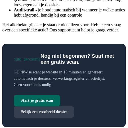
toevoegen aan je dossiers
Audit-trail
- je houdt automatisch bij wanneer je welke acties
hebt afgerond, handig bij een controle
Het allerbelangrijkste: je staat er niet alleen voor. Heb je een vraag
over een specifieke actie? Ons supportteam helpt je graag verder.
Nog niet begonnen? Start met
auto_awesome
een gratis scan.
GDPRWise scant je website in 15 minuten en genereert
automatisch je dossiers, verwerkingsregister en actielijst.
Geen voorkennis nodig.
Start je gratis scan
Bekijk een voorbeeld dossier