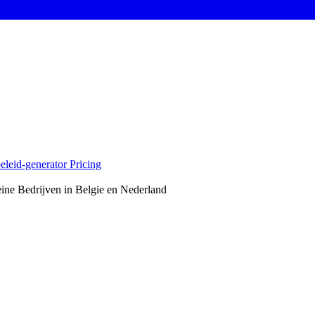
eleid-generator
Pricing
ne Bedrijven in Belgie en Nederland