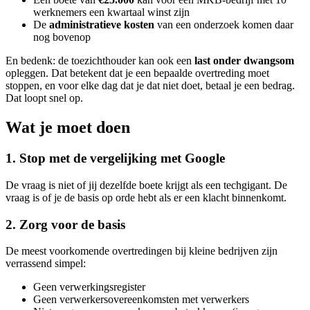
werknemers een kwartaal winst zijn
De
administratieve kosten
van een onderzoek komen daar
nog bovenop
En bedenk: de toezichthouder kan ook een
last onder dwangsom
opleggen. Dat betekent dat je een bepaalde overtreding moet
stoppen, en voor elke dag dat je dat niet doet, betaal je een bedrag.
Dat loopt snel op.
Wat je moet doen
1. Stop met de vergelijking met Google
De vraag is niet of jij dezelfde boete krijgt als een techgigant. De
vraag is of je de basis op orde hebt als er een klacht binnenkomt.
2. Zorg voor de basis
De meest voorkomende overtredingen bij kleine bedrijven zijn
verrassend simpel:
Geen verwerkingsregister
Geen verwerkersovereenkomsten met verwerkers