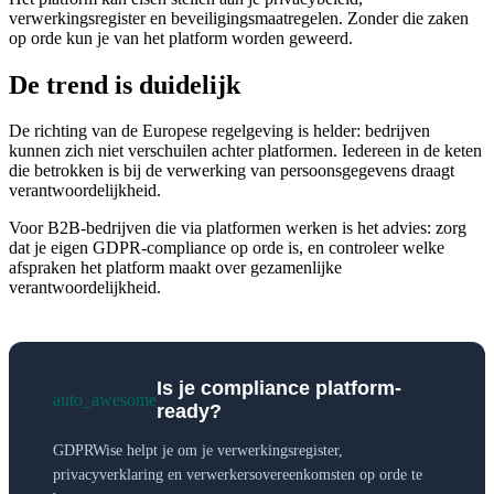
verwerkingsregister en beveiligingsmaatregelen. Zonder die zaken
op orde kun je van het platform worden geweerd.
De trend is duidelijk
De richting van de Europese regelgeving is helder: bedrijven
kunnen zich niet verschuilen achter platformen. Iedereen in de keten
die betrokken is bij de verwerking van persoonsgegevens draagt
verantwoordelijkheid.
Voor B2B-bedrijven die via platformen werken is het advies: zorg
dat je eigen GDPR-compliance op orde is, en controleer welke
afspraken het platform maakt over gezamenlijke
verantwoordelijkheid.
Is je compliance platform-
auto_awesome
ready?
GDPRWise helpt je om je verwerkingsregister,
privacyverklaring en verwerkersovereenkomsten op orde te