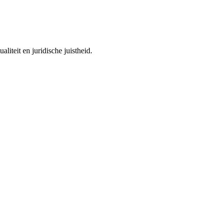
iteit en juridische juistheid.