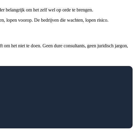
nder belangrijk om het zelf wel op orde te brengen.
n, lopen voorop. De bedrijven die wachten, lopen risico.
om het niet te doen. Geen dure consultants, geen juridisch jargon,