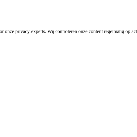
 onze privacy-experts. Wij controleren onze content regelmatig op actual