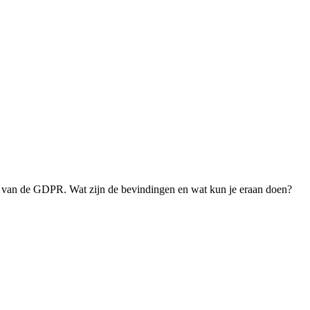
ng van de GDPR. Wat zijn de bevindingen en wat kun je eraan doen?