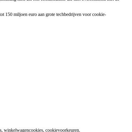
ot 150 miljoen euro aan grote techbedrijven voor cookie-
ies, winkelwagencookies, cookievoorkeuren.