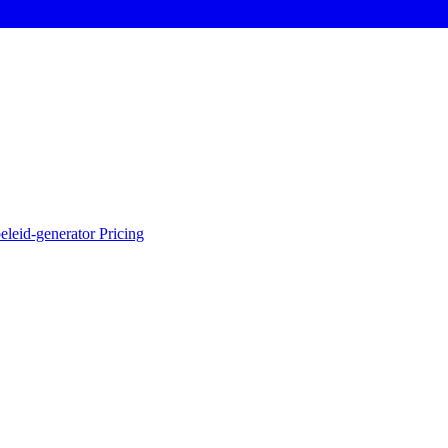
eleid-generator
Pricing