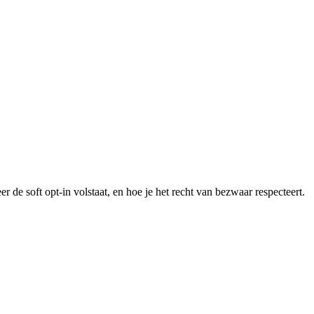
de soft opt-in volstaat, en hoe je het recht van bezwaar respecteert.