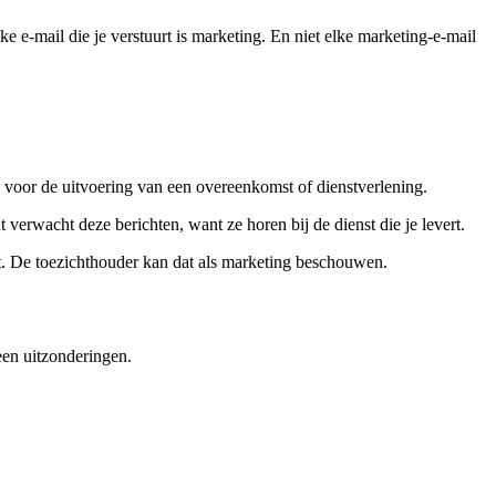
e-mail die je verstuurt is marketing. En niet elke marketing-e-mail
k voor de uitvoering van een overeenkomst of dienstverlening.
verwacht deze berichten, want ze horen bij de dienst die je levert.
cht. De toezichthouder kan dat als marketing beschouwen.
en uitzonderingen.