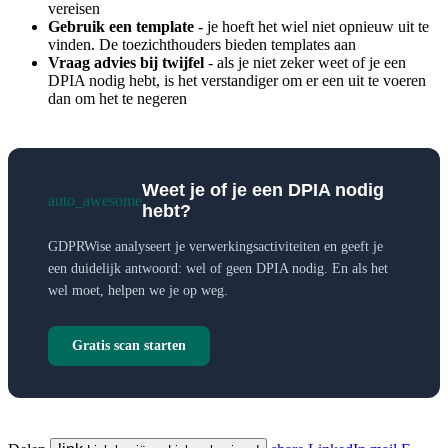
vereisen
Gebruik een template
- je hoeft het wiel niet opnieuw uit te
vinden. De toezichthouders bieden templates aan
Vraag advies bij twijfel
- als je niet zeker weet of je een
DPIA nodig hebt, is het verstandiger om er een uit te voeren
dan om het te negeren
Weet je of je een DPIA nodig
auto_awesome
hebt?
GDPRWise analyseert je verwerkingsactiviteiten en geeft je
een duidelijk antwoord: wel of geen DPIA nodig. En als het
wel moet, helpen we je op weg.
Gratis scan starten