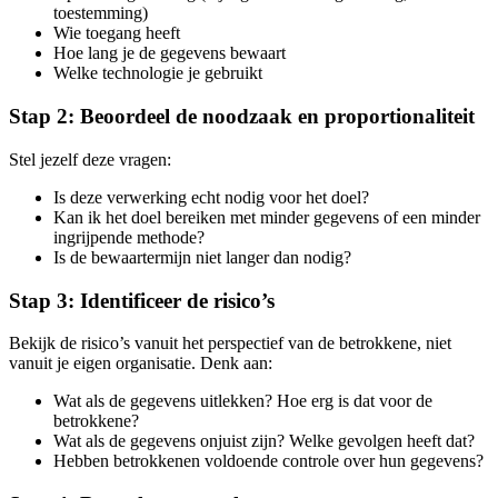
toestemming)
Wie toegang heeft
Hoe lang je de gegevens bewaart
Welke technologie je gebruikt
Stap 2: Beoordeel de noodzaak en proportionaliteit
Stel jezelf deze vragen:
Is deze verwerking echt nodig voor het doel?
Kan ik het doel bereiken met minder gegevens of een minder
ingrijpende methode?
Is de bewaartermijn niet langer dan nodig?
Stap 3: Identificeer de risico’s
Bekijk de risico’s vanuit het perspectief van de betrokkene, niet
vanuit je eigen organisatie. Denk aan:
Wat als de gegevens uitlekken? Hoe erg is dat voor de
betrokkene?
Wat als de gegevens onjuist zijn? Welke gevolgen heeft dat?
Hebben betrokkenen voldoende controle over hun gegevens?