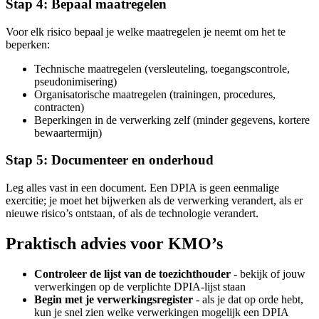
Stap 4: Bepaal maatregelen
Voor elk risico bepaal je welke maatregelen je neemt om het te
beperken:
Technische maatregelen (versleuteling, toegangscontrole,
pseudonimisering)
Organisatorische maatregelen (trainingen, procedures,
contracten)
Beperkingen in de verwerking zelf (minder gegevens, kortere
bewaartermijn)
Stap 5: Documenteer en onderhoud
Leg alles vast in een document. Een DPIA is geen eenmalige
exercitie; je moet het bijwerken als de verwerking verandert, als er
nieuwe risico’s ontstaan, of als de technologie verandert.
Praktisch advies voor KMO’s
Controleer de lijst van de toezichthouder
- bekijk of jouw
verwerkingen op de verplichte DPIA-lijst staan
Begin met je verwerkingsregister
- als je dat op orde hebt,
kun je snel zien welke verwerkingen mogelijk een DPIA