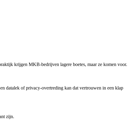
 praktijk krijgen MKB-bedrijven lagere boetes, maar ze komen voor.
 datalek of privacy-overtreding kan dat vertrouwen in een klap
nt zijn.