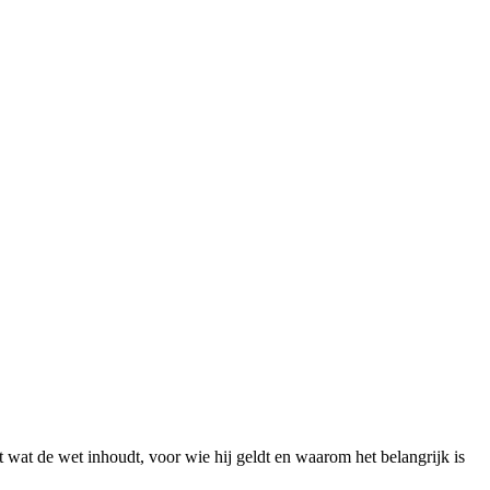
 wat de wet inhoudt, voor wie hij geldt en waarom het belangrijk is