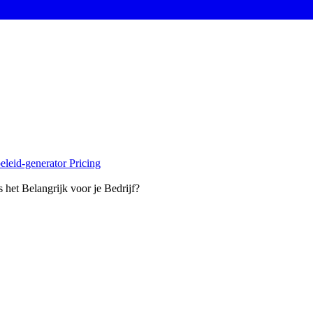
eleid-generator
Pricing
het Belangrijk voor je Bedrijf?