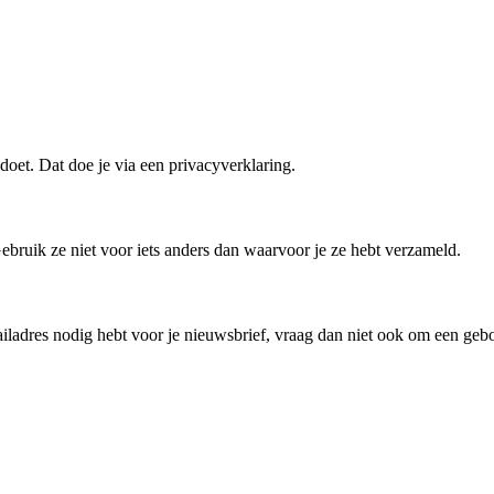
oet. Dat doe je via een privacyverklaring.
ebruik ze niet voor iets anders dan waarvoor je ze hebt verzameld.
ailadres nodig hebt voor je nieuwsbrief, vraag dan niet ook om een geb