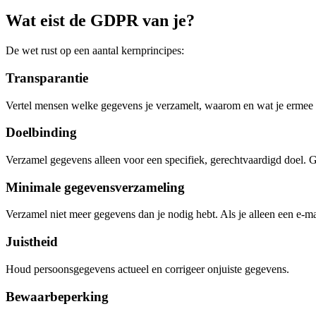
Wat eist de GDPR van je?
De wet rust op een aantal kernprincipes:
Transparantie
Vertel mensen welke gegevens je verzamelt, waarom en wat je ermee d
Doelbinding
Verzamel gegevens alleen voor een specifiek, gerechtvaardigd doel. G
Minimale gegevensverzameling
Verzamel niet meer gegevens dan je nodig hebt. Als je alleen een e-m
Juistheid
Houd persoonsgegevens actueel en corrigeer onjuiste gegevens.
Bewaarbeperking