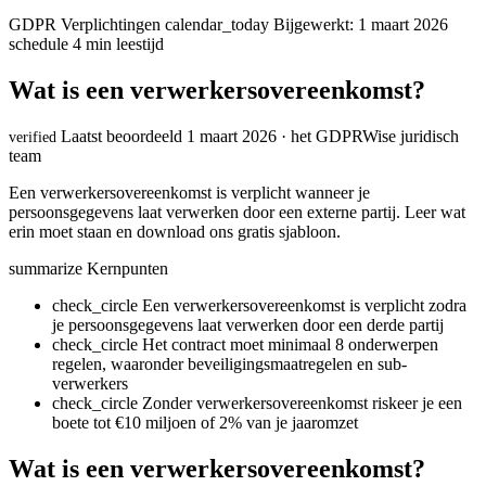
GDPR Verplichtingen
calendar_today
Bijgewerkt: 1 maart 2026
schedule
4 min leestijd
Wat is een verwerkersovereenkomst?
Laatst beoordeeld 1 maart 2026 · het GDPRWise juridisch
verified
team
Een verwerkersovereenkomst is verplicht wanneer je
persoonsgegevens laat verwerken door een externe partij. Leer wat
erin moet staan en download ons gratis sjabloon.
summarize
Kernpunten
check_circle
Een verwerkersovereenkomst is verplicht zodra
je persoonsgegevens laat verwerken door een derde partij
check_circle
Het contract moet minimaal 8 onderwerpen
regelen, waaronder beveiligingsmaatregelen en sub-
verwerkers
check_circle
Zonder verwerkersovereenkomst riskeer je een
boete tot €10 miljoen of 2% van je jaaromzet
Wat is een verwerkersovereenkomst?