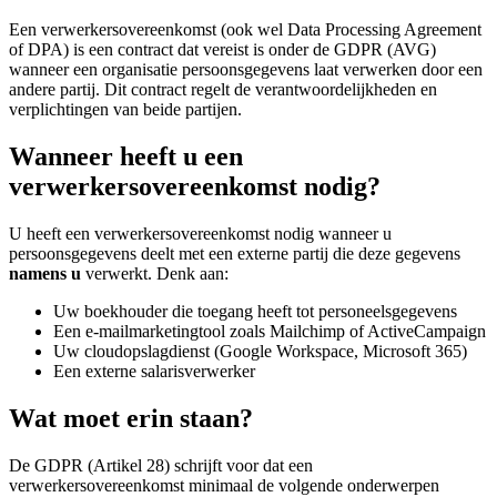
Een verwerkersovereenkomst (ook wel Data Processing Agreement
of DPA) is een contract dat vereist is onder de GDPR (AVG)
wanneer een organisatie persoonsgegevens laat verwerken door een
andere partij. Dit contract regelt de verantwoordelijkheden en
verplichtingen van beide partijen.
Wanneer heeft u een
verwerkersovereenkomst nodig?
U heeft een verwerkersovereenkomst nodig wanneer u
persoonsgegevens deelt met een externe partij die deze gegevens
namens u
verwerkt. Denk aan:
Uw boekhouder die toegang heeft tot personeelsgegevens
Een e-mailmarketingtool zoals Mailchimp of ActiveCampaign
Uw cloudopslagdienst (Google Workspace, Microsoft 365)
Een externe salarisverwerker
Wat moet erin staan?
De GDPR (Artikel 28) schrijft voor dat een
verwerkersovereenkomst minimaal de volgende onderwerpen