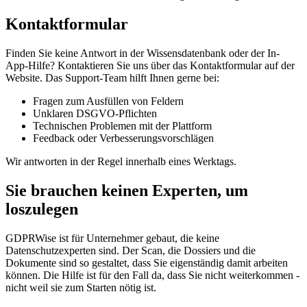
Kontaktformular
Finden Sie keine Antwort in der Wissensdatenbank oder der In-
App-Hilfe? Kontaktieren Sie uns über das Kontaktformular auf der
Website. Das Support-Team hilft Ihnen gerne bei:
Fragen zum Ausfüllen von Feldern
Unklaren DSGVO-Pflichten
Technischen Problemen mit der Plattform
Feedback oder Verbesserungsvorschlägen
Wir antworten in der Regel innerhalb eines Werktags.
Sie brauchen keinen Experten, um
loszulegen
GDPRWise ist für Unternehmer gebaut, die keine
Datenschutzexperten sind. Der Scan, die Dossiers und die
Dokumente sind so gestaltet, dass Sie eigenständig damit arbeiten
können. Die Hilfe ist für den Fall da, dass Sie nicht weiterkommen -
nicht weil sie zum Starten nötig ist.