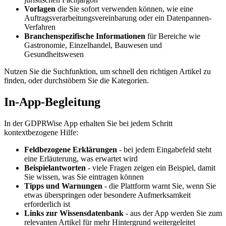
Vorlagen
die Sie sofort verwenden können, wie eine
Auftragsverarbeitungsvereinbarung oder ein Datenpannen-
Verfahren
Branchenspezifische Informationen
für Bereiche wie
Gastronomie, Einzelhandel, Bauwesen und
Gesundheitswesen
Nutzen Sie die Suchfunktion, um schnell den richtigen Artikel zu
finden, oder durchstöbern Sie die Kategorien.
In-App-Begleitung
In der GDPRWise App erhalten Sie bei jedem Schritt
kontextbezogene Hilfe:
Feldbezogene Erklärungen
- bei jedem Eingabefeld steht
eine Erläuterung, was erwartet wird
Beispielantworten
- viele Fragen zeigen ein Beispiel, damit
Sie wissen, was Sie eintragen können
Tipps und Warnungen
- die Plattform warnt Sie, wenn Sie
etwas überspringen oder besondere Aufmerksamkeit
erforderlich ist
Links zur Wissensdatenbank
- aus der App werden Sie zum
relevanten Artikel für mehr Hintergrund weitergeleitet