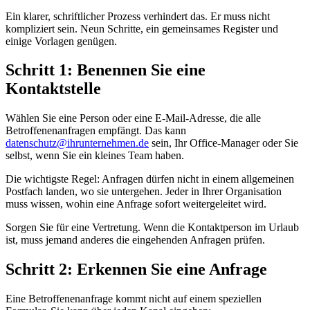
Ein klarer, schriftlicher Prozess verhindert das. Er muss nicht
kompliziert sein. Neun Schritte, ein gemeinsames Register und
einige Vorlagen genügen.
Schritt 1: Benennen Sie eine
Kontaktstelle
Wählen Sie eine Person oder eine E-Mail-Adresse, die alle
Betroffenenanfragen empfängt. Das kann
datenschutz@ihrunternehmen.de
sein, Ihr Office-Manager oder Sie
selbst, wenn Sie ein kleines Team haben.
Die wichtigste Regel: Anfragen dürfen nicht in einem allgemeinen
Postfach landen, wo sie untergehen. Jeder in Ihrer Organisation
muss wissen, wohin eine Anfrage sofort weitergeleitet wird.
Sorgen Sie für eine Vertretung. Wenn die Kontaktperson im Urlaub
ist, muss jemand anderes die eingehenden Anfragen prüfen.
Schritt 2: Erkennen Sie eine Anfrage
Eine Betroffenenanfrage kommt nicht auf einem speziellen