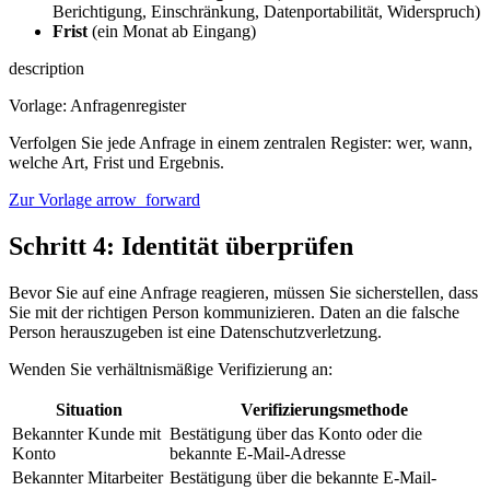
Berichtigung, Einschränkung, Datenportabilität, Widerspruch)
Frist
(ein Monat ab Eingang)
description
Vorlage: Anfragenregister
Verfolgen Sie jede Anfrage in einem zentralen Register: wer, wann,
welche Art, Frist und Ergebnis.
Zur Vorlage
arrow_forward
Schritt 4: Identität überprüfen
Bevor Sie auf eine Anfrage reagieren, müssen Sie sicherstellen, dass
Sie mit der richtigen Person kommunizieren. Daten an die falsche
Person herauszugeben ist eine Datenschutzverletzung.
Wenden Sie verhältnismäßige Verifizierung an:
Situation
Verifizierungsmethode
Bekannter Kunde mit
Bestätigung über das Konto oder die
Konto
bekannte E-Mail-Adresse
Bekannter Mitarbeiter
Bestätigung über die bekannte E-Mail-