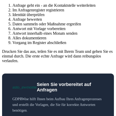
Anfrage geht ein - an die Kontaktstelle weiterleiten
Im Anfragenregister registrieren
Identität überprüfen
Anfrage bewerten
Daten sammeln oder Maßnahme ergreifen
Antwort mit Vorlage vorbereiten
Antwort innerhalb eines Monats senden
Alles dokumentieren
Vorgang im Register abschließen
Drucken Sie das aus, teilen Sie es mit Ihrem Team und gehen Sie es
einmal durch. Die erste echte Anfrage wird dann reibungslos
verlaufen.
Seien Sie vorbereitet auf
auto_awesome
Anfragen
GDPRWise hilft Ihnen beim Aufbau Ihres Anfragenprozesses
und erstellt die Vorlagen, die Sie für korrekte Antworten
benötigen.