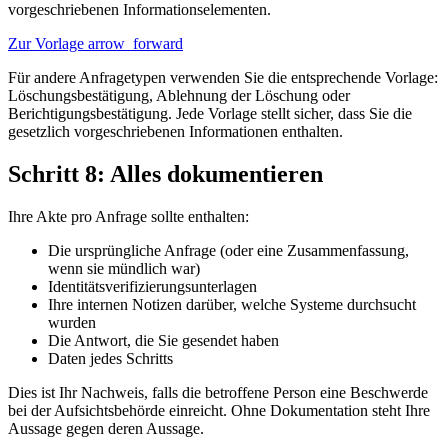
vorgeschriebenen Informationselementen.
Zur Vorlage
arrow_forward
Für andere Anfragetypen verwenden Sie die entsprechende Vorlage:
Löschungsbestätigung, Ablehnung der Löschung oder
Berichtigungsbestätigung. Jede Vorlage stellt sicher, dass Sie die
gesetzlich vorgeschriebenen Informationen enthalten.
Schritt 8: Alles dokumentieren
Ihre Akte pro Anfrage sollte enthalten:
Die ursprüngliche Anfrage (oder eine Zusammenfassung,
wenn sie mündlich war)
Identitätsverifizierungsunterlagen
Ihre internen Notizen darüber, welche Systeme durchsucht
wurden
Die Antwort, die Sie gesendet haben
Daten jedes Schritts
Dies ist Ihr Nachweis, falls die betroffene Person eine Beschwerde
bei der Aufsichtsbehörde einreicht. Ohne Dokumentation steht Ihre
Aussage gegen deren Aussage.