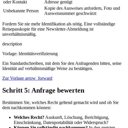
oder Kontakt
Adresse genügt
Kopie des Ausweises anfordern, Foto und
Unbekannte Person
Ausweisnummer geschwärzt
Fordern Sie nie mehr Identifikation als nötig. Eine vollständige
Reisepasskopie für eine Newsletter-Abmeldung ist
unverhältnismäßig.
description
Vorlage: Identitätsverifizierung
Ein Standardschreiben, mit dem Sie den Anfragenden bitten, seine
Identität auf verhältnismäßige Weise zu bestätigen.
Zur Vorlage
arrow_forward
Schritt 5: Anfrage bewerten
Bestimmen Sie, welches Recht geltend gemacht wird und ob Sie
dem nachkommen können:
Welches Recht?
Auskunft, Löschung, Berichtigung,
Einschränkung, Datenportabilität oder Widerspruch?
Können Sie vollständig nachkommen?
In den meisten