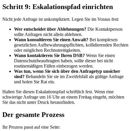
Schritt 9: Eskalationspfad einrichten
Nicht jede Anfrage ist unkompliziert. Legen Sie im Voraus fest:
Wer entscheidet über Ablehnungen?
Die Kontaktperson
sollte Anfragen nicht allein ablehnen.
Wann konsultieren Sie einen Anwalt?
Bei komplexen
gesetzlichen Aufbewahrungspflichten, kollidierenden Rechten
oder möglichen Rechtsstreitigkeiten.
Wann kontaktieren Sie Ihren DSB?
Wenn Sie einen
Datenschutzbeauftragten haben, sollte dieser bei nicht
routinemäßigen Fällen einbezogen werden.
Was tun, wenn Sie sich über den Anfragetyp unsicher
sind?
Behandeln Sie sie im Zweifelsfall als gültige Anfrage
und holen Sie Rat ein.
Halten Sie diesen Eskalationspfad schriftlich fest. Wenn eine
schwierige Anfrage um 16 Uhr an einem Freitag eingeht, möchten
Sie das nicht unter Druck herausfinden.
Der gesamte Prozess
Ihr Prozess passt auf eine Seite: