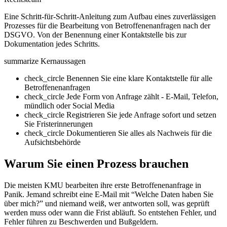
Eine Schritt-für-Schritt-Anleitung zum Aufbau eines zuverlässigen
Prozesses für die Bearbeitung von Betroffenenanfragen nach der
DSGVO. Von der Benennung einer Kontaktstelle bis zur
Dokumentation jedes Schritts.
summarize
Kernaussagen
check_circle
Benennen Sie eine klare Kontaktstelle für alle
Betroffenenanfragen
check_circle
Jede Form von Anfrage zählt - E-Mail, Telefon,
mündlich oder Social Media
check_circle
Registrieren Sie jede Anfrage sofort und setzen
Sie Fristerinnerungen
check_circle
Dokumentieren Sie alles als Nachweis für die
Aufsichtsbehörde
Warum Sie einen Prozess brauchen
Die meisten KMU bearbeiten ihre erste Betroffenenanfrage in
Panik. Jemand schreibt eine E-Mail mit “Welche Daten haben Sie
über mich?” und niemand weiß, wer antworten soll, was geprüft
werden muss oder wann die Frist abläuft. So entstehen Fehler, und
Fehler führen zu Beschwerden und Bußgeldern.