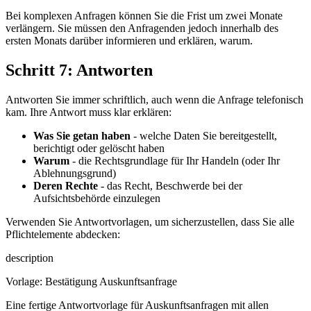
Bei komplexen Anfragen können Sie die Frist um zwei Monate
verlängern. Sie müssen den Anfragenden jedoch innerhalb des
ersten Monats darüber informieren und erklären, warum.
Schritt 7: Antworten
Antworten Sie immer schriftlich, auch wenn die Anfrage telefonisch
kam. Ihre Antwort muss klar erklären:
Was Sie getan haben
- welche Daten Sie bereitgestellt,
berichtigt oder gelöscht haben
Warum
- die Rechtsgrundlage für Ihr Handeln (oder Ihr
Ablehnungsgrund)
Deren Rechte
- das Recht, Beschwerde bei der
Aufsichtsbehörde einzulegen
Verwenden Sie Antwortvorlagen, um sicherzustellen, dass Sie alle
Pflichtelemente abdecken:
description
Vorlage: Bestätigung Auskunftsanfrage
Eine fertige Antwortvorlage für Auskunftsanfragen mit allen