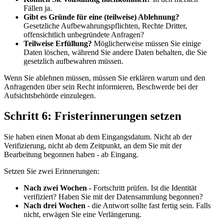
Fällen ja.
Gibt es Gründe für eine (teilweise) Ablehnung?
Gesetzliche Aufbewahrungspflichten, Rechte Dritter,
offensichtlich unbegründete Anfragen?
Teilweise Erfüllung?
Möglicherweise müssen Sie einige
Daten löschen, während Sie andere Daten behalten, die Sie
gesetzlich aufbewahren müssen.
Wenn Sie ablehnen müssen, müssen Sie erklären warum und den
Anfragenden über sein Recht informieren, Beschwerde bei der
Aufsichtsbehörde einzulegen.
Schritt 6: Fristerinnerungen setzen
Sie haben einen Monat ab dem Eingangsdatum. Nicht ab der
Verifizierung, nicht ab dem Zeitpunkt, an dem Sie mit der
Bearbeitung begonnen haben - ab Eingang.
Setzen Sie zwei Erinnerungen:
Nach zwei Wochen
- Fortschritt prüfen. Ist die Identität
verifiziert? Haben Sie mit der Datensammlung begonnen?
Nach drei Wochen
- die Antwort sollte fast fertig sein. Falls
nicht, erwägen Sie eine Verlängerung.